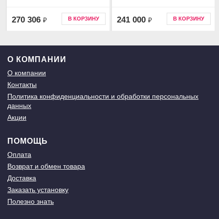
270 306
241 000
В КОРЗИНУ
В КОРЗИНУ
₽
₽
О КОМПАНИИ
О компании
Контакты
Политика конфиденциальности и обработки персональных
данных
Акции
ПОМОЩЬ
Оплата
Возврат и обмен товара
Доставка
Заказать установку
Полезно знать