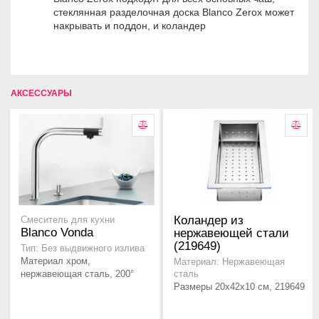
стеклянная разделочная доска Blanco Zerox может
накрывать и поддон, и коландер
АКСЕССУАРЫ
Коландер из
Смеситель для кухни
Blanco Vonda
нержавеющей стали
(219649)
Тип: Без выдвижного излива
Материал хром,
Материал: Нержавеющая
нержавеющая сталь, 200°
сталь
Размеры 20x42x10 см, 219649