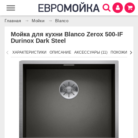
Главная
Мойки
Blanco
Мойка для кухни Blanco Zerox 500-IF
Durinox Dark Steel
ХАРАКТЕРИСТИКИ
ОПИСАНИЕ
АКСЕССУАРЫ (11)
ПОХОЖИЕ ТО