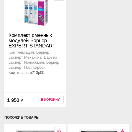
Комплект сменных
модулей Барьер
EXPERT STANDART
Комплектация: Барьер
Эксперт Механика, Барьер
Эксперт Ионообмен, Барьер
Эксперт ПостКарбон
Код товара p213p00
1 950
В КОРЗИНУ
₽
ПОХОЖИЕ ТОВАРЫ