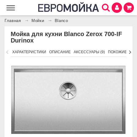
Главная
Мойки
Blanco
Мойка для кухни Blanco Zerox 700-IF
Durinox
ХАРАКТЕРИСТИКИ
ОПИСАНИЕ
АКСЕССУАРЫ (9)
ПОХОЖИЕ ТОВ