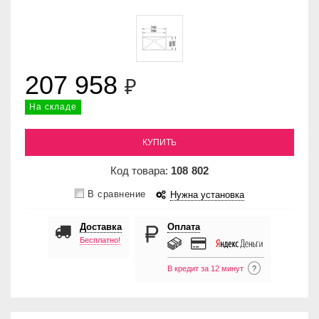
207 958
₽
На складе
КУПИТЬ
Код товара:
108
802
В сравнение
Нужна установка
Доставка
Оплата
Бесплатно!
В кредит за 12 минут
?