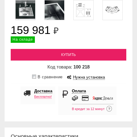
159 981
₽
На складе
КУПИТЬ
Код товара:
100
218
В сравнение
Нужна установка
Доставка
Оплата
Бесплатно!
В кредит за 12 минут
?
Основные характеристики