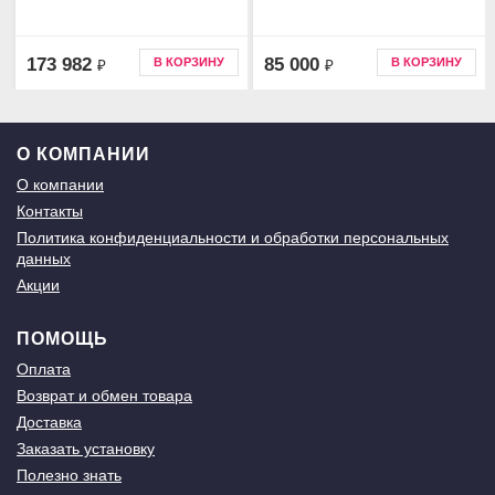
173 982
85 000
В КОРЗИНУ
В КОРЗИНУ
₽
₽
О КОМПАНИИ
О компании
Контакты
Политика конфиденциальности и обработки персональных
данных
Акции
ПОМОЩЬ
Оплата
Возврат и обмен товара
Доставка
Заказать установку
Полезно знать