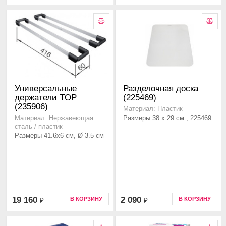
Универсальные
Разделочная доска
держатели TOP
(225469)
(235906)
Материал: Пластик
Размеры 38 x 29 см , 225469
Материал: Нержавеющая
сталь / пластик
Размеры 41.6x6 см, Ø 3.5 см
19 160
2 090
В КОРЗИНУ
В КОРЗИНУ
₽
₽