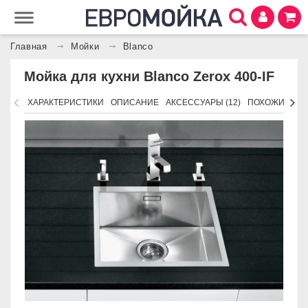
Главная
Мойки
Blanco
Мойка для кухни Blanco Zerox 400-IF
ХАРАКТЕРИСТИКИ
ОПИСАНИЕ
АКСЕССУАРЫ (12)
ПОХОЖИЕ ТО