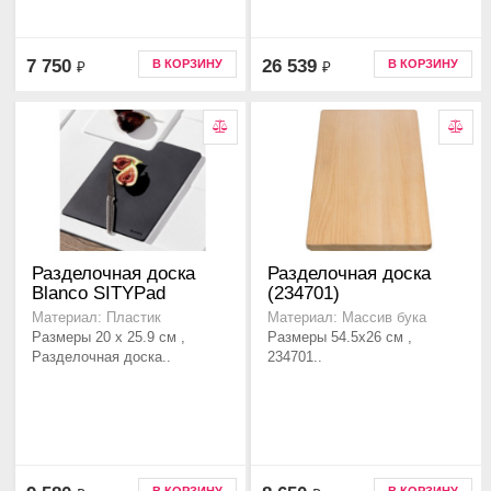
7 750
26 539
В КОРЗИНУ
В КОРЗИНУ
₽
₽
Разделочная доска
Разделочная доска
Blanco SITYPad
(234701)
Материал: Пластик
Материал: Массив бука
Размеры 20 x 25.9 см ,
Размеры 54.5x26 см ,
Разделочная доска..
234701..