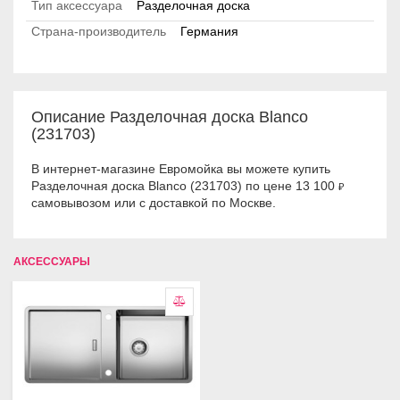
Тип аксессуара
Разделочная доска
Страна-производитель
Германия
Описание Разделочная доска Blanco
(231703)
В интернет-магазине Евромойка вы можете купить
Разделочная доска Blanco (231703) по цене 13 100
₽
самовывозом или с доставкой по Москве.
АКСЕССУАРЫ