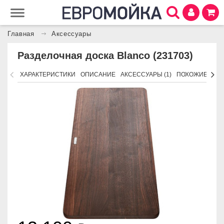
Главная
Аксессуары
Разделочная доска Blanco (231703)
ХАРАКТЕРИСТИКИ
ОПИСАНИЕ
АКСЕССУАРЫ (1)
ПОХОЖИЕ ТОВ