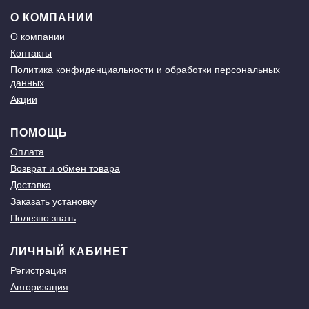
О КОМПАНИИ
О компании
Контакты
Политика конфиденциальности и обработки персональных
данных
Акции
ПОМОЩЬ
Оплата
Возврат и обмен товара
Доставка
Заказать установку
Полезно знать
ЛИЧНЫЙ КАБИНЕТ
Регистрация
Авторизация