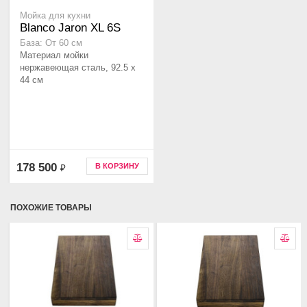
Мойка для кухни
Blanco Jaron XL 6S
База: От 60 см
Материал мойки
нержавеющая сталь, 92.5 x
44 см
178 500
В КОРЗИНУ
₽
ПОХОЖИЕ ТОВАРЫ