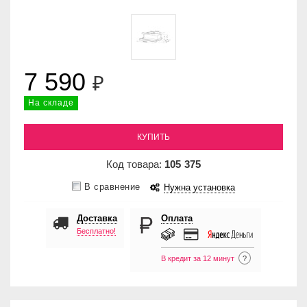
7 590
₽
На складе
КУПИТЬ
Код товара:
105
375
В сравнение
Нужна установка
Доставка
Оплата
Бесплатно!
В кредит за 12 минут
?