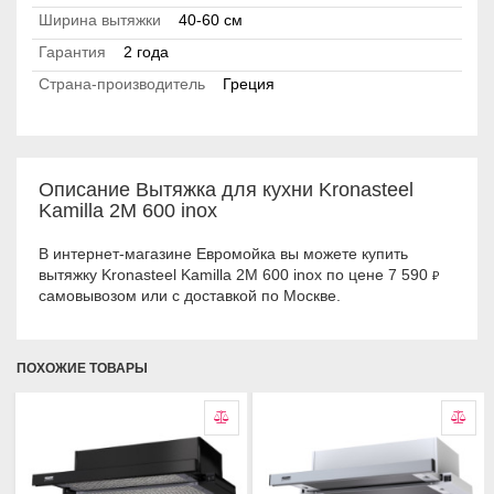
Ширина вытяжки
40-60 см
Гарантия
2 года
Страна-производитель
Греция
Описание Вытяжка для кухни Kronasteel
Kamilla 2M 600 inox
В интернет-магазине Евромойка вы можете купить
вытяжку Kronasteel Kamilla 2M 600 inox по цене 7 590
₽
самовывозом или с доставкой по Москве.
ПОХОЖИЕ ТОВАРЫ