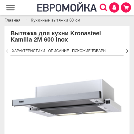
Главная
Кухонные вытяжки 60 см
Вытяжка для кухни Kronasteel
Kamilla 2M 600 inox
ХАРАКТЕРИСТИКИ
ОПИСАНИЕ
ПОХОЖИЕ ТОВАРЫ