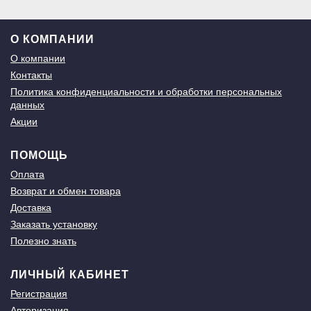
О КОМПАНИИ
О компании
Контакты
Политика конфиденциальности и обработки персональных
данных
Акции
ПОМОЩЬ
Оплата
Возврат и обмен товара
Доставка
Заказать установку
Полезно знать
ЛИЧНЫЙ КАБИНЕТ
Регистрация
Авторизация