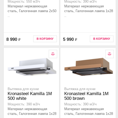
Мощность: 550 м3/ч
Мощность: 390 м3/ч
Материал нержавеющая
Материал нержавеющая
сталь, Галогенная лампа 2x50
сталь, Галогенная лампа 1x28
..
..
8 990
5 990
В КОРЗИНУ
В КОРЗИНУ
₽
₽
Вытяжка для кухни
Вытяжка для кухни
Kronasteel Kamilla 1M
Kronasteel Kamilla 1M
500 white
500 brown
Мощность: 390 м3/ч
Мощность: 390 м3/ч
Материал нержавеющая
Материал нержавеющая
сталь, Галогенная лампа 1x28
сталь, Галогенная лампа 1x28