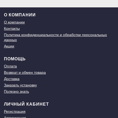
О КОМПАНИИ
О компании
Контакты
Политика конфиденциальности и обработки персональных
данных
Акции
ПОМОЩЬ
Оплата
Возврат и обмен товара
Доставка
Заказать установку
Полезно знать
ЛИЧНЫЙ КАБИНЕТ
Регистрация
Авторизация