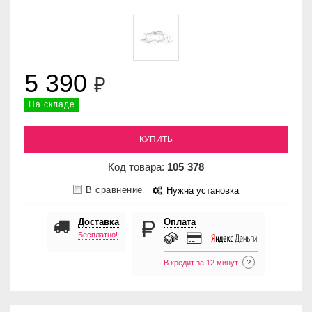
5 390
₽
На складе
КУПИТЬ
Код товара:
105
378
В сравнение
Нужна установка
Доставка
Оплата
Бесплатно!
В кредит за 12 минут
?