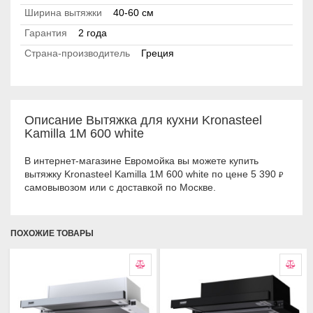
Ширина вытяжки
40-60 см
Гарантия
2 года
Страна-производитель
Греция
Описание Вытяжка для кухни Kronasteel
Kamilla 1M 600 white
В интернет-магазине Евромойка вы можете купить
вытяжку Kronasteel Kamilla 1M 600 white по цене 5 390
₽
самовывозом или с доставкой по Москве.
ПОХОЖИЕ ТОВАРЫ