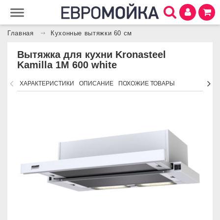
Главная
Кухонные вытяжки 60 см
Вытяжка для кухни Kronasteel
Kamilla 1M 600 white
ХАРАКТЕРИСТИКИ
ОПИСАНИЕ
ПОХОЖИЕ ТОВАРЫ