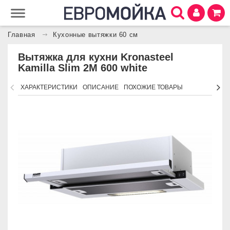
Главная
Кухонные вытяжки 60 см
Вытяжка для кухни Kronasteel
Kamilla Slim 2M 600 white
ХАРАКТЕРИСТИКИ
ОПИСАНИЕ
ПОХОЖИЕ ТОВАРЫ