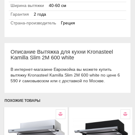
Ширина вытяжки
40-60 см
Гарантия
2 года
Страна-производитель
Греция
Описание Вытяжка для кухни Kronasteel
Kamilla Slim 2M 600 white
В интернет-магазине Евромойка вы можете купить
вытяжку Kronasteel Kamilla Slim 2M 600 white по цене 6
590
самовывозом или с доставкой по Москве.
₽
ПОХОЖИЕ ТОВАРЫ