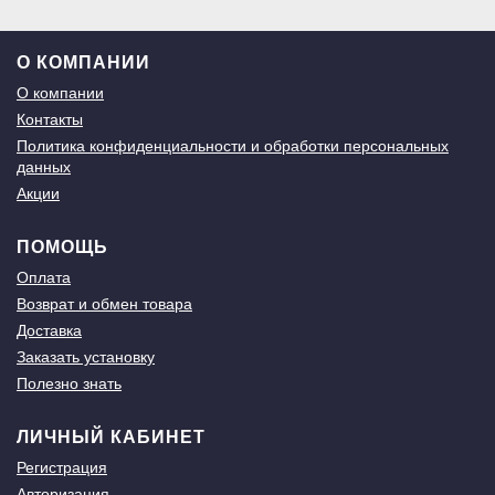
О КОМПАНИИ
О компании
Контакты
Политика конфиденциальности и обработки персональных
данных
Акции
ПОМОЩЬ
Оплата
Возврат и обмен товара
Доставка
Заказать установку
Полезно знать
ЛИЧНЫЙ КАБИНЕТ
Регистрация
Авторизация