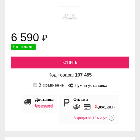
6 590
₽
На складе
КУПИТЬ
Код товара:
107
485
В сравнение
Нужна установка
Доставка
Оплата
Бесплатно!
В кредит за 12 минут
?