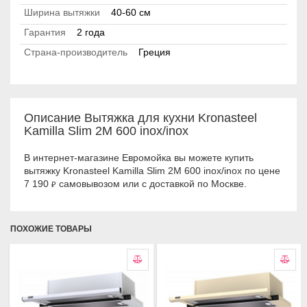
Ширина вытяжки
40-60 см
Гарантия
2 года
Страна-производитель
Греция
Описание Вытяжка для кухни Kronasteel
Kamilla Slim 2M 600 inox/inox
В интернет-магазине Евромойка вы можете купить
вытяжку Kronasteel Kamilla Slim 2M 600 inox/inox по цене
7 190
самовывозом или с доставкой по Москве.
₽
ПОХОЖИЕ ТОВАРЫ