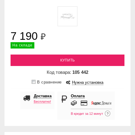
7 190
₽
На складе
КУПИТЬ
Код товара:
105
442
В сравнение
Нужна установка
Доставка
Оплата
Бесплатно!
В кредит за 12 минут
?