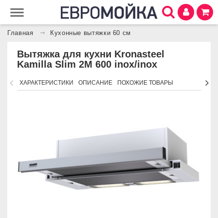
Главная
Кухонные вытяжки 60 см
Вытяжка для кухни Kronasteel
Kamilla Slim 2M 600 inox/inox
ХАРАКТЕРИСТИКИ
ОПИСАНИЕ
ПОХОЖИЕ ТОВАРЫ