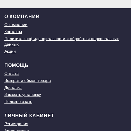
О КОМПАНИИ
О компании
Контакты
Политика конфиденциальности и обработки персональных
данных
Акции
ПОМОЩЬ
Оплата
Возврат и обмен товара
Доставка
Заказать установку
Полезно знать
ЛИЧНЫЙ КАБИНЕТ
Регистрация
Авторизация