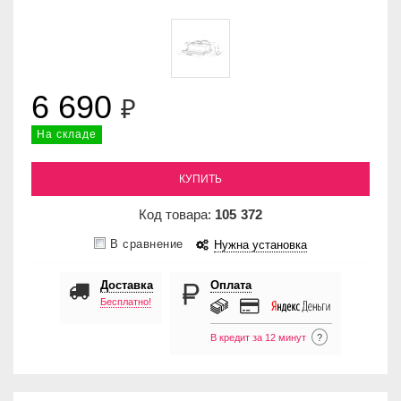
6 690
₽
На складе
КУПИТЬ
Код товара:
105
372
В сравнение
Нужна установка
Доставка
Оплата
Бесплатно!
В кредит за 12 минут
?