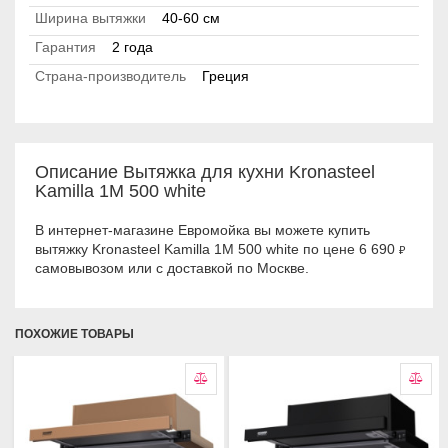
Ширина вытяжки
40-60 см
Гарантия
2 года
Страна-производитель
Греция
Описание Вытяжка для кухни Kronasteel
Kamilla 1M 500 white
В интернет-магазине Евромойка вы можете купить
вытяжку Kronasteel Kamilla 1M 500 white по цене 6 690
₽
самовывозом или с доставкой по Москве.
ПОХОЖИЕ ТОВАРЫ