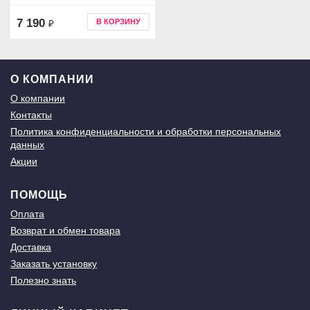
7 190
В КОРЗИНУ
₽
О КОМПАНИИ
О компании
Контакты
Политика конфиденциальности и обработки персональных
данных
Акции
ПОМОЩЬ
Оплата
Возврат и обмен товара
Доставка
Заказать установку
Полезно знать