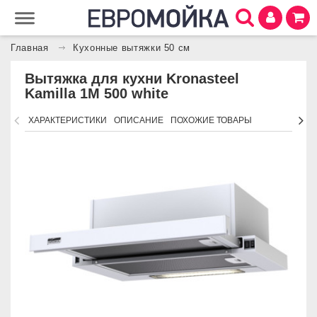
Главная
Кухонные вытяжки 50 см
Вытяжка для кухни Kronasteel
Kamilla 1M 500 white
ХАРАКТЕРИСТИКИ
ОПИСАНИЕ
ПОХОЖИЕ ТОВАРЫ