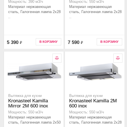
Мощность: 390 м3/ч
Мощность: 550 м3/ч
Материал нержавеющая
Материал нержавеющая
сталь, Галогенная лампа 2x28
сталь, Галогенная лампа 2x28
..
..
5 390
7 590
В КОРЗИНУ
В КОРЗИНУ
₽
₽
Вытяжка для кухни
Вытяжка для кухни
Kronasteel Kamilla
Kronasteel Kamilla 2M
Mirror 2M 600 inox
600 inox
Мощность: 550 м3/ч
Мощность: 550 м3/ч
Материал нержавеющая
Материал нержавеющая
сталь, Галогенная лампа 2x50
сталь, Галогенная лампа 2x28