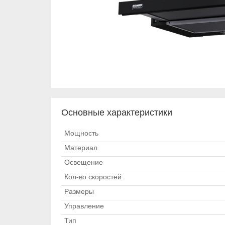
Основные характеристики
Мощность
Материал
Освещение
Кол-во скоростей
Размеры
Управление
Тип