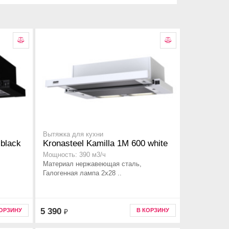
Вытяжка для кухни
 black
Kronasteel Kamilla 1M 600 white
Мощность: 390 м3/ч
Материал нержавеющая сталь,
Галогенная лампа 2x28 ..
5 390
КОРЗИНУ
В КОРЗИНУ
₽