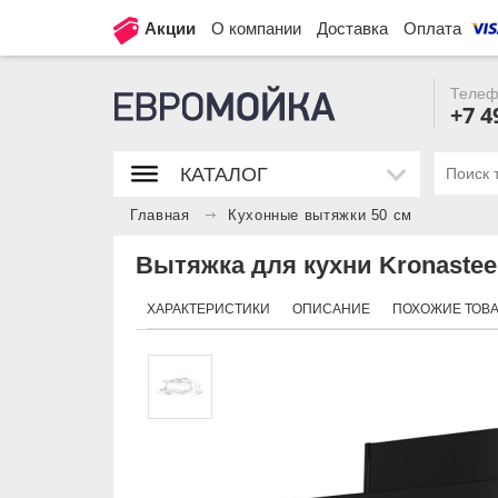
Акции
О компании
Доставка
Оплата
Телеф
+7 4
КАТАЛОГ
Главная
Кухонные вытяжки 50 см
Вытяжка для кухни Kronasteel
ХАРАКТЕРИСТИКИ
ОПИСАНИЕ
ПОХОЖИЕ ТОВ