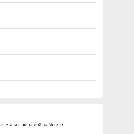
зом или с доставкой по Москве.