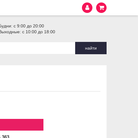
Будни: с 9:00 до 20:00
Выходные: с 10:00 до 18:00
найти
5
363