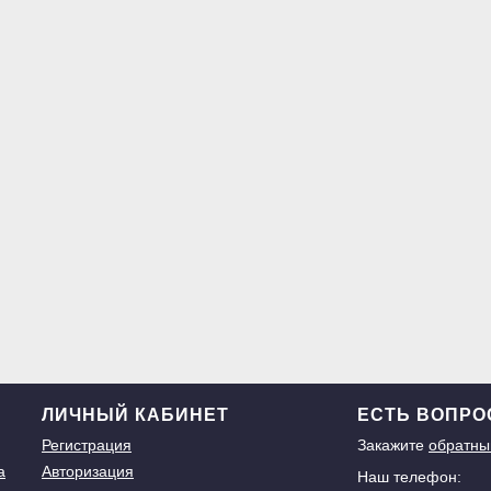
ЛИЧНЫЙ КАБИНЕТ
ЕСТЬ ВОПР
Регистрация
Закажите
обратны
а
Авторизация
Наш телефон: