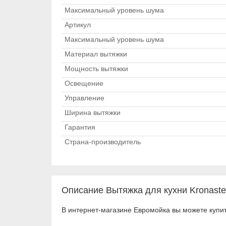
Максимальный уровень шума
Артикул
Максимальный уровень шума
Материал вытяжки
Мощность вытяжки
Освещение
Управление
Ширина вытяжки
Гарантия
Страна-производитель
Описание Вытяжка для кухни Kronastee
В интернет-магазине Евромойка вы можете купить