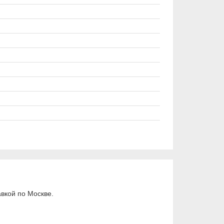
вкой по Москве.