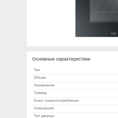
Основные характеристики
Тип
Объем
Управление
Таймер
Класс энергопотребления
Освещение
Тип дверцы