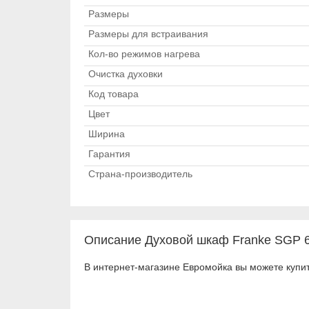
Размеры
Размеры для встраивания
Кол-во режимов нагрева
Очистка духовки
Код товара
Цвет
Ширина
Гарантия
Страна-производитель
Описание Духовой шкаф Franke SGP 
В интернет-магазине Евромойка вы можете купи