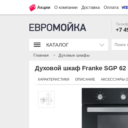
Акции
О компании
Доставка
Оплата
Телеф
+7 4
КАТАЛОГ
Главная
Духовые шкафы
Духовой шкаф Franke SGP 62
ХАРАКТЕРИСТИКИ
ОПИСАНИЕ
АКСЕССУАРЫ (1