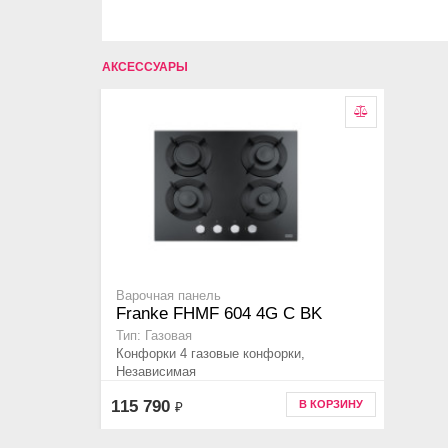
АКСЕССУАРЫ
Варочная панель
Franke FHMF 604 4G C BK
Тип: Газовая
Конфорки 4 газовые конфорки,
Независимая
115 790
В КОРЗИНУ
₽