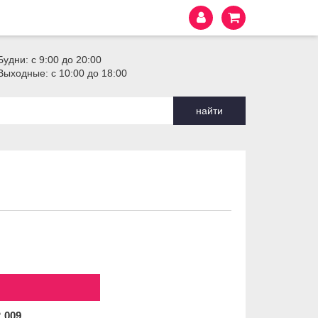
Будни: с 9:00 до 20:00
Выходные: с 10:00 до 18:00
найти
2
009