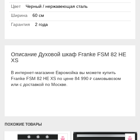
Цвет
Черный / нержавеющая сталь
Ширина
60 см
Гарантия
2 года
Описание Духовой шкаф Franke FSM 82 HE
XS
В интернет-магазине Евромойка вы можете купить
Franke FSM 82 HE XS по цене 84 990
самовывозом
₽
или с доставкой по Москве.
ПОХОЖИЕ ТОВАРЫ