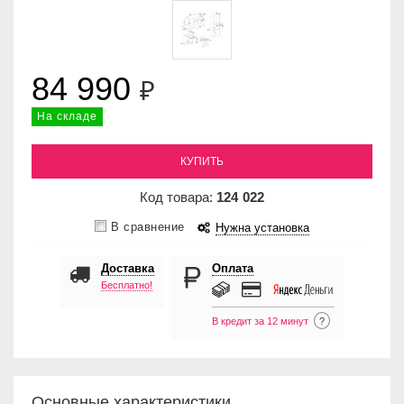
84 990
₽
На складе
КУПИТЬ
Код товара:
124
022
В сравнение
Нужна установка
Доставка
Оплата
Бесплатно!
В кредит за 12 минут
?
Основные характеристики