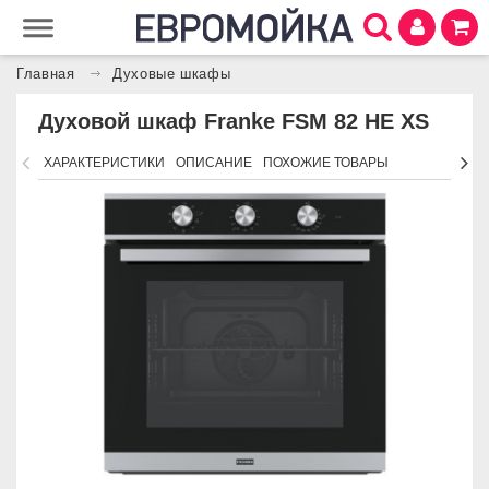
Главная
Духовые шкафы
Духовой шкаф Franke FSM 82 HE XS
ХАРАКТЕРИСТИКИ
ОПИСАНИЕ
ПОХОЖИЕ ТОВАРЫ