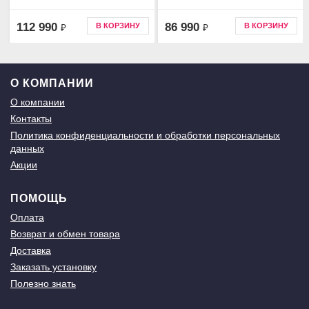
112 990
86 990
В КОРЗИНУ
В КОРЗИНУ
₽
₽
О КОМПАНИИ
О компании
Контакты
Политика конфиденциальности и обработки персональных
данных
Акции
ПОМОЩЬ
Оплата
Возврат и обмен товара
Доставка
Заказать установку
Полезно знать