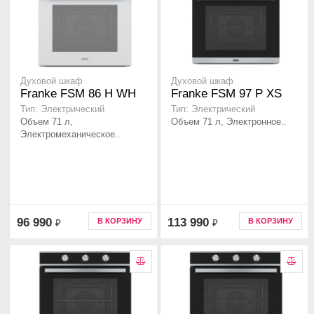
Духовой шкаф
Духовой шкаф
Franke FSM 86 H WH
Franke FSM 97 P XS
Тип: Электрический
Тип: Электрический
Объем 71 л,
Объем 71 л, Электронное..
Электромеханическое..
96 990
113 990
В КОРЗИНУ
В КОРЗИНУ
₽
₽