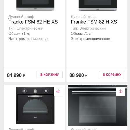
Духовой шкаф
Духовой шкаф
Franke FSM 82 HE XS
Franke FSM 82 H XS
Тип: Электрический
Тип: Электрический
Объем 71 л,
Объем 71 л,
Электромеханическое..
Электромеханическое..
84 990
88 990
В КОРЗИНУ
В КОРЗИНУ
₽
₽