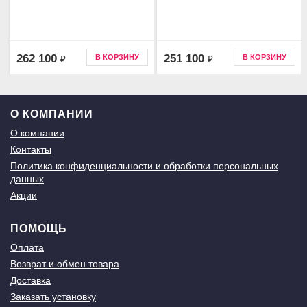
262 100
251 100
В КОРЗИНУ
В КОРЗИНУ
₽
₽
О КОМПАНИИ
О компании
Контакты
Политика конфиденциальности и обработки персональных
данных
Акции
ПОМОЩЬ
Оплата
Возврат и обмен товара
Доставка
Заказать установку