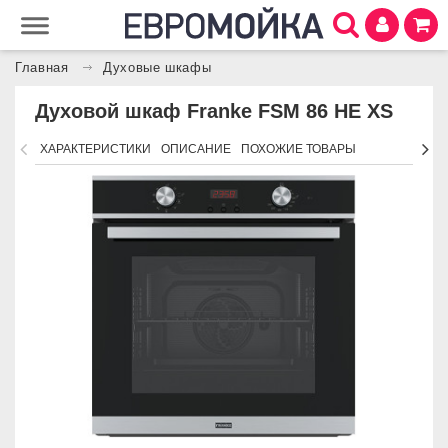
Главная
Духовые шкафы
Духовой шкаф Franke FSM 86 НE XS
ХАРАКТЕРИСТИКИ
ОПИСАНИЕ
ПОХОЖИЕ ТОВАРЫ