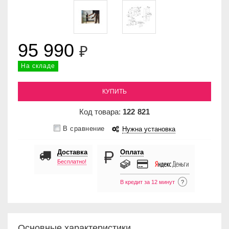
95 990
₽
На складе
КУПИТЬ
Код товара:
122
821
В сравнение
Нужна установка
Доставка
Оплата
Бесплатно!
В кредит за 12 минут
?
Основные характеристики