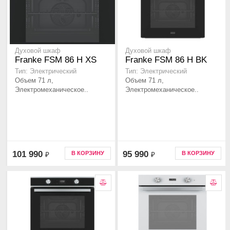
Духовой шкаф
Духовой шкаф
Franke FSM 86 Н XS
Franke FSM 86 Н BK
Тип: Электрический
Тип: Электрический
Объем 71 л,
Объем 71 л,
Электромеханическое..
Электромеханическое..
101 990
95 990
В КОРЗИНУ
В КОРЗИНУ
₽
₽