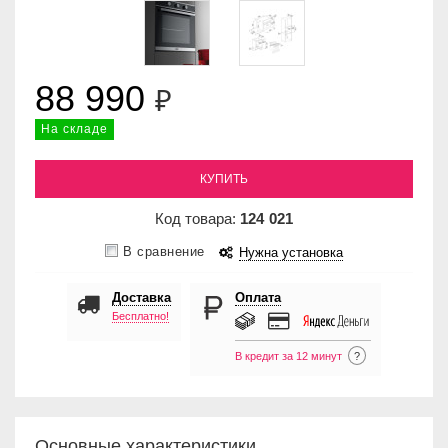
88 990
₽
На складе
КУПИТЬ
Код товара:
124
021
В сравнение
Нужна установка
Доставка
Оплата
Бесплатно!
В кредит за 12 минут
?
Основные характеристики