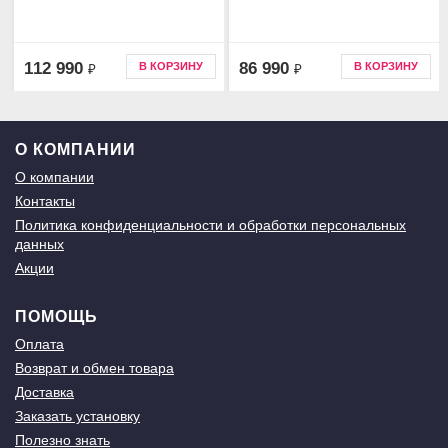
112 990
86 990
В КОРЗИНУ
В КОРЗИНУ
₽
₽
О КОМПАНИИ
О компании
Контакты
Политика конфиденциальности и обработки персональных
данных
Акции
ПОМОЩЬ
Оплата
Возврат и обмен товара
Доставка
Заказать установку
Полезно знать