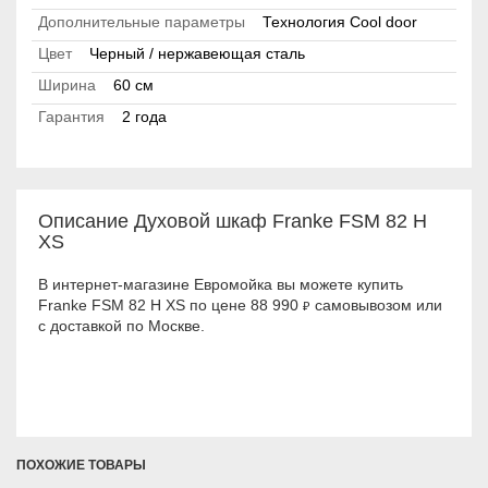
Дополнительные параметры
Технология Cool door
Цвет
Черный / нержавеющая сталь
Ширина
60 см
Гарантия
2 года
Описание Духовой шкаф Franke FSM 82 H
XS
В интернет-магазине Евромойка вы можете купить
Franke FSM 82 H XS по цене 88 990
самовывозом или
₽
с доставкой по Москве.
ПОХОЖИЕ ТОВАРЫ