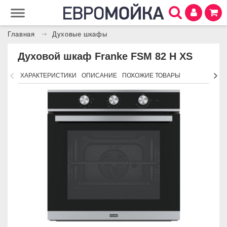
Главная
Духовые шкафы
Духовой шкаф Franke FSM 82 H XS
ХАРАКТЕРИСТИКИ
ОПИСАНИЕ
ПОХОЖИЕ ТОВАРЫ