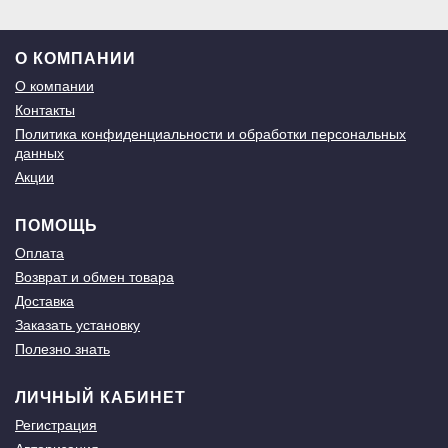
О КОМПАНИИ
О компании
Контакты
Политика конфиденциальности и обработки персональных
данных
Акции
ПОМОЩЬ
Оплата
Возврат и обмен товара
Доставка
Заказать установку
Полезно знать
ЛИЧНЫЙ КАБИНЕТ
Регистрация