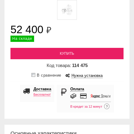
52 400
₽
На складе
КУПИТЬ
Код товара:
114
475
В сравнение
Нужна установка
Доставка
Оплата
Бесплатно!
В кредит за 12 минут
?
Основные характеристики