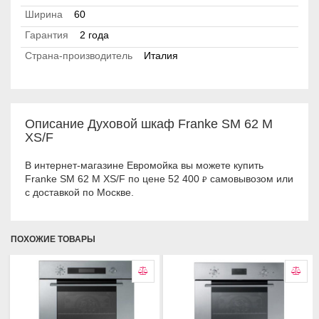
Ширина
60
Гарантия
2 года
Страна-производитель
Италия
Описание Духовой шкаф Franke SM 62 M
XS/F
В интернет-магазине Евромойка вы можете купить
Franke SM 62 M XS/F по цене 52 400
самовывозом или
₽
с доставкой по Москве.
ПОХОЖИЕ ТОВАРЫ