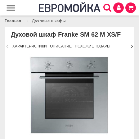
Главная
Духовые шкафы
Духовой шкаф Franke SM 62 M XS/F
ХАРАКТЕРИСТИКИ
ОПИСАНИЕ
ПОХОЖИЕ ТОВАРЫ