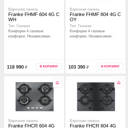
Варочная панель
Варочная панель
Franke FHMF 604 4G C
Franke FHMF 604 4G C
WH
OY
Тип: Газовая
Тип: Газовая
Конфорки 4 газовые
Конфорки 4 газовые
конфорки, Независимая..
конфорки, Независимая..
118 990
103 390
В КОРЗИНУ
В КОРЗИНУ
₽
₽
Варочная панель
Варочная панель
Franke FHCR 604 4G
Franke FHCR 604 4G