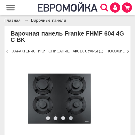
Главная
Варочные панели
Варочная панель Franke FHMF 604 4G
C BK
ХАРАКТЕРИСТИКИ
ОПИСАНИЕ
АКСЕССУАРЫ (1)
ПОХОЖИЕ ТОВ