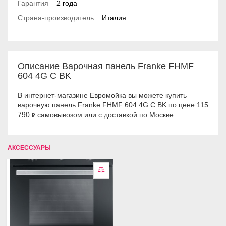
Гарантия
2 года
Страна-производитель
Италия
Описание Варочная панель Franke FHMF
604 4G C BK
В интернет-магазине Евромойка вы можете купить
варочную панель Franke FHMF 604 4G C BK по цене 115
790
самовывозом или с доставкой по Москве.
₽
АКСЕССУАРЫ