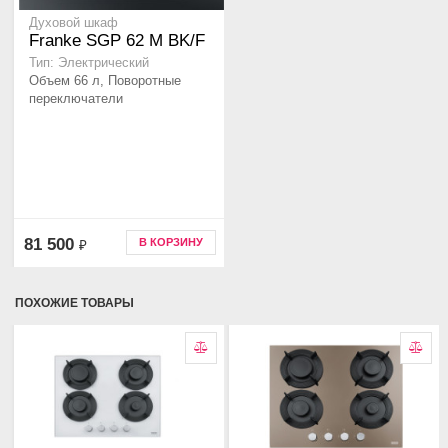
Духовой шкаф
Franke SGP 62 M BK/F
Тип: Электрический
Объем 66 л, Поворотные
переключатели
81 500
В КОРЗИНУ
₽
ПОХОЖИЕ ТОВАРЫ