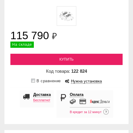
115 790
₽
На складе
КУПИТЬ
Код товара:
122
824
В сравнение
Нужна установка
Доставка
Оплата
Бесплатно!
В кредит за 12 минут
?