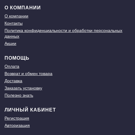
О КОМПАНИИ
О компании
Контакты
Политика конфиденциальности и обработки персональных
данных
Акции
ПОМОЩЬ
Оплата
Возврат и обмен товара
Доставка
Заказать установку
Полезно знать
ЛИЧНЫЙ КАБИНЕТ
Регистрация
Авторизация