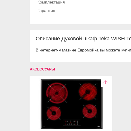
Комплектация
Гарантия
Описание Духовой шкаф Teka WISH To
В интернет-магазине Евромойка вы можете купит
АКСЕССУАРЫ