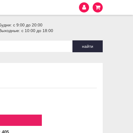
Будни: с 9:00 до 20:00
Выходные: с 10:00 до 18:00
найти
2
405