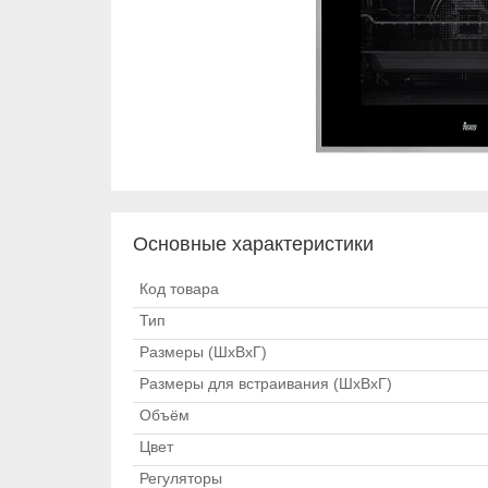
Основные характеристики
Код товара
Тип
Размеры (ШхВхГ)
Размеры для встраивания (ШхВхГ)
Объём
Цвет
Регуляторы