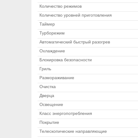
Количество режимов
Количество уровней приготовления
Таймер
Турборежим
Автоматический быстрый разогрев
Охлаждение
Блокировка безопасности
Гриль
Размораживание
Очистка
Дверца
Освещение
Класс энергопотребления
Покрытие
Телескопические направляющие