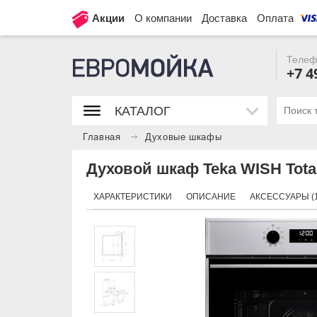
Акции
О компании
Доставка
Оплата
Телеф
+7 4
КАТАЛОГ
Главная
Духовые шкафы
Духовой шкаф Teka WISH Tota
ХАРАКТЕРИСТИКИ
ОПИСАНИЕ
АКСЕССУАРЫ (1