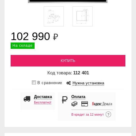
102 990
₽
На складе
КУПИТЬ
Код товара:
112
401
В сравнение
Нужна установка
Доставка
Оплата
Бесплатно!
В кредит за 12 минут
?