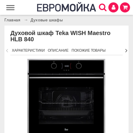
Главная
Духовые шкафы
Духовой шкаф Teka WISH Maestro
HLB 840
ХАРАКТЕРИСТИКИ
ОПИСАНИЕ
ПОХОЖИЕ ТОВАРЫ