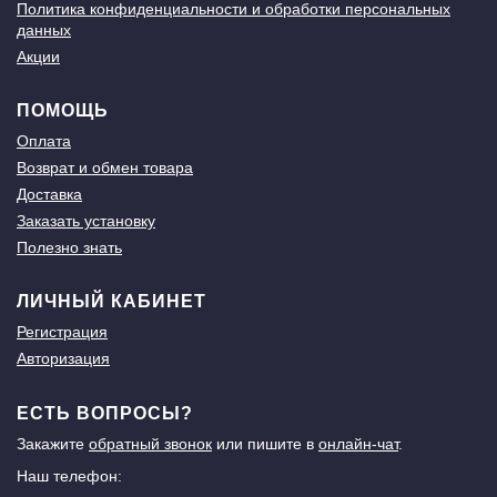
Политика конфиденциальности и обработки персональных
данных
Акции
ПОМОЩЬ
Оплата
Возврат и обмен товара
Доставка
Заказать установку
Полезно знать
ЛИЧНЫЙ КАБИНЕТ
Регистрация
Авторизация
ЕСТЬ ВОПРОСЫ?
Закажите
обратный звонок
или пишите в
онлайн-чат
.
Наш телефон: