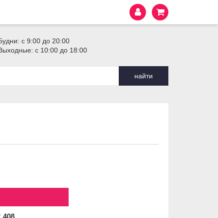
Будни: с 9:00 до 20:00
Выходные: с 10:00 до 18:00
найти
2
408