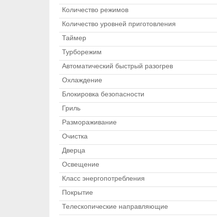
Количество режимов
Количество уровней приготовления
Таймер
Турборежим
Автоматический быстрый разогрев
Охлаждение
Блокировка безопасности
Гриль
Размораживание
Очистка
Дверца
Освещение
Класс энергопотребления
Покрытие
Телескопические направляющие