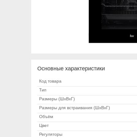
Основные характеристики
Код товара
Тип
Размеры (ШхВхГ)
Размеры для встраивания (ШхВхГ)
Объём
Цвет
Регуляторы