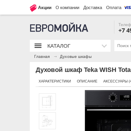
Акции
О компании
Доставка
Оплата
Телеф
+7 4
КАТАЛОГ
Главная
Духовые шкафы
Духовой шкаф Teka WISH Tot
ХАРАКТЕРИСТИКИ
ОПИСАНИЕ
АКСЕССУАРЫ (4