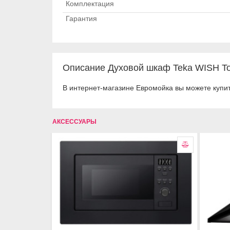
Комплектация
Гарантия
Описание Духовой шкаф Teka WISH To
В интернет-магазине Евромойка вы можете купи
АКСЕССУАРЫ