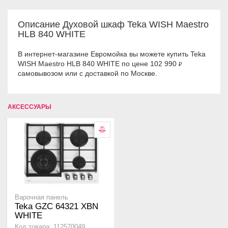
Описание Духовой шкаф Teka WISH Maestro
HLB 840 WHITE
В интернет-магазине Евромойка вы можете купить Teka
WISH Maestro HLB 840 WHITE по цене 102 990
₽
самовывозом или с доставкой по Москве.
АКСЕССУАРЫ
Варочная панель
Teka GZC 64321 XBN
WHITE
Код товара: 112570049