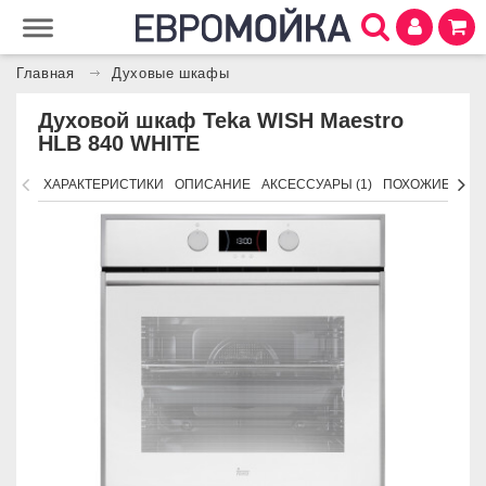
Главная
Духовые шкафы
Духовой шкаф Teka WISH Maestro
HLB 840 WHITE
ХАРАКТЕРИСТИКИ
ОПИСАНИЕ
АКСЕССУАРЫ (1)
ПОХОЖИЕ ТОВ