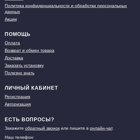
Политика конфиденциальности и обработки персональных
данных
Акции
ПОМОЩЬ
Оплата
Возврат и обмен товара
Доставка
Заказать установку
Полезно знать
ЛИЧНЫЙ КАБИНЕТ
Регистрация
Авторизация
ЕСТЬ ВОПРОСЫ?
Закажите
обратный звонок
или пишите в
онлайн-чат
.
Наш телефон: