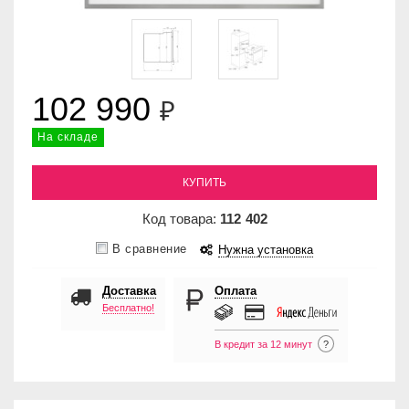
102 990
₽
На складе
КУПИТЬ
Код товара:
112
402
В сравнение
Нужна установка
Доставка
Оплата
Бесплатно!
В кредит за 12 минут
?