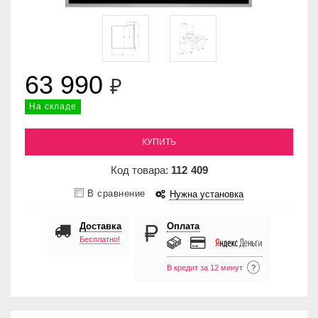
63 990
₽
На складе
КУПИТЬ
Код товара:
112
409
В сравнение
Нужна установка
Доставка
Оплата
Бесплатно!
В кредит за 12 минут
?