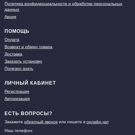
Политика конфиденциальности и обработки персональных
данных
Акции
ПОМОЩЬ
Оплата
Возврат и обмен товара
Доставка
Заказать установку
Полезно знать
ЛИЧНЫЙ КАБИНЕТ
Регистрация
Авторизация
ЕСТЬ ВОПРОСЫ?
Закажите
обратный звонок
или пишите в
онлайн-чат
.
Наш телефон: