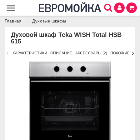
Главная
Духовые шкафы
Духовой шкаф Teka WISH Total HSB
615
ХАРАКТЕРИСТИКИ
ОПИСАНИЕ
АКСЕССУАРЫ (2)
ПОХОЖИЕ ТОВ