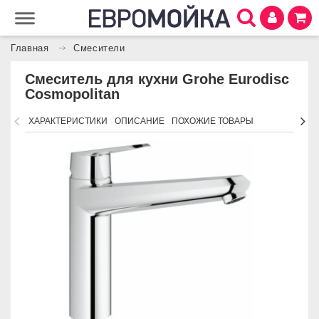
Главная
Смесители
Смеситель для кухни Grohe Eurodisc
Cosmopolitan
ХАРАКТЕРИСТИКИ
ОПИСАНИЕ
ПОХОЖИЕ ТОВАРЫ