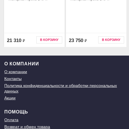
21 310
23 750
В КОРЗИНУ
В КОРЗИНУ
₽
₽
О КОМПАНИИ
О компании
Контакты
Политика конфиденциальности и обработки персональных
данных
Акции
ПОМОЩЬ
Оплата
Возврат и обмен товара