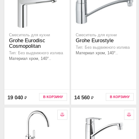
Смеситель для кухни
Смеситель для кухни
Grohe Eurodisc
Grohe Eurostyle
Cosmopolitan
Тип: Без выдвижного излива
Материал хром, 140°..
Тип: Без выдвижного излива
Материал хром, 140°..
19 040
14 560
В КОРЗИНУ
В КОРЗИНУ
₽
₽