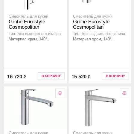
Смеситель для кухни
Смеситель для кухни
Grohe Eurostyle
Grohe Eurostyle
Cosmopolitan
Cosmopolitan
Тип: Без выдвижного излива
Тип: Без выдвижного излива
Материал хром, 140°..
Материал хром, 140°..
16 720
15 520
В КОРЗИНУ
В КОРЗИНУ
₽
₽
Смеситель для кухни
Смеситель для кухни