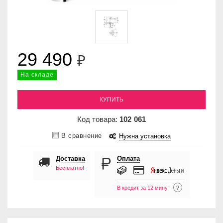
29 490
₽
На складе
КУПИТЬ
Код товара:
102
061
В сравнение
Нужна установка
Доставка
Оплата
Бесплатно!
В кредит за 12 минут
?