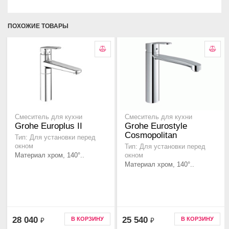
ПОХОЖИЕ ТОВАРЫ
Смеситель для кухни
Смеситель для кухни
Grohe Europlus II
Grohe Eurostyle
Cosmopolitan
Тип: Для установки перед
окном
Тип: Для установки перед
Материал хром, 140°..
окном
Материал хром, 140°..
28 040
25 540
В КОРЗИНУ
В КОРЗИНУ
₽
₽