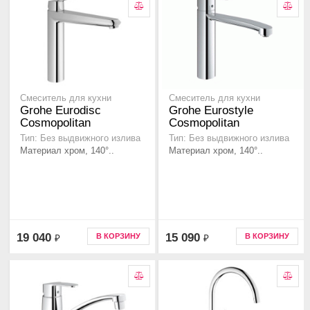
Смеситель для кухни
Смеситель для кухни
Grohe Eurodisc
Grohe Eurostyle
Cosmopolitan
Cosmopolitan
Тип: Без выдвижного излива
Тип: Без выдвижного излива
Материал хром, 140°..
Материал хром, 140°..
19 040
15 090
В КОРЗИНУ
В КОРЗИНУ
₽
₽