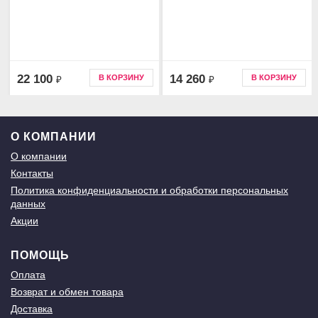
22 100
14 260
В КОРЗИНУ
В КОРЗИНУ
₽
₽
О КОМПАНИИ
О компании
Контакты
Политика конфиденциальности и обработки персональных
данных
Акции
ПОМОЩЬ
Оплата
Возврат и обмен товара
Доставка