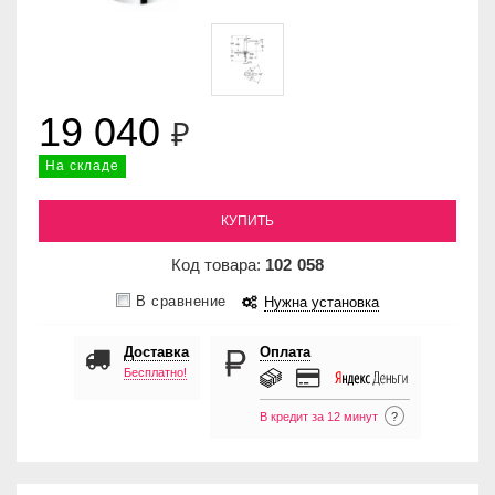
19 040
₽
На складе
КУПИТЬ
Код товара:
102
058
В сравнение
Нужна установка
Доставка
Оплата
Бесплатно!
В кредит за 12 минут
?