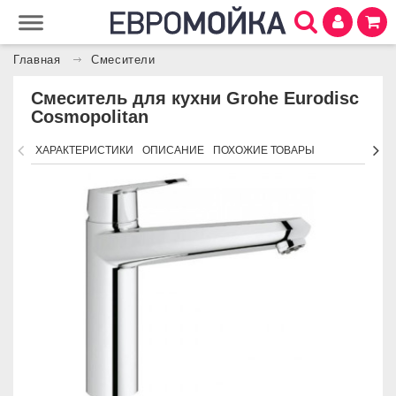
Главная
Смесители
Смеситель для кухни Grohe Eurodisc
Cosmopolitan
ХАРАКТЕРИСТИКИ
ОПИСАНИЕ
ПОХОЖИЕ ТОВАРЫ