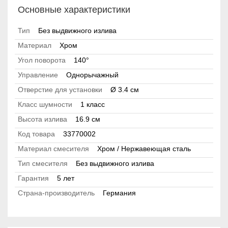
Основные характеристики
Тип
Без выдвижного излива
Материал
Хром
Угол поворота
140°
Управление
Однорычажный
Отверстие для установки
Ø 3.4 см
Класс шумности
1 класс
Высота излива
16.9 см
Код товара
33770002
Материал смесителя
Хром / Нержавеющая сталь
Тип смесителя
Без выдвижного излива
Гарантия
5 лет
Страна-производитель
Германия