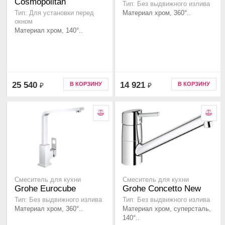
Cosmopolitan
Тип: Без выдвижного излива
Материал хром, 360°..
Тип: Для установки перед
окном
Материал хром, 140°..
25 540
14 921
В КОРЗИНУ
В КОРЗИНУ
₽
₽
Смеситель для кухни
Смеситель для кухни
Grohe Eurocube
Grohe Concetto New
Тип: Без выдвижного излива
Тип: Без выдвижного излива
Материал хром, 360°..
Материал хром, суперсталь,
140°..