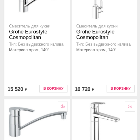
Смеситель для кухни
Смеситель для кухни
Grohe Eurostyle
Grohe Eurostyle
Cosmopolitan
Cosmopolitan
Тип: Без выдвижного излива
Тип: Без выдвижного излива
Материал хром, 140°..
Материал хром, 140°..
15 520
16 720
В КОРЗИНУ
В КОРЗИНУ
₽
₽