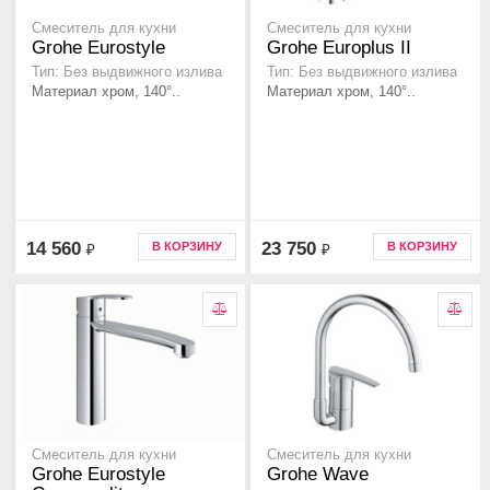
Смеситель для кухни
Смеситель для кухни
Grohe Eurostyle
Grohe Europlus II
Тип: Без выдвижного излива
Тип: Без выдвижного излива
Материал хром, 140°..
Материал хром, 140°..
14 560
23 750
В КОРЗИНУ
В КОРЗИНУ
₽
₽
Смеситель для кухни
Смеситель для кухни
Grohe Eurostyle
Grohe Wave