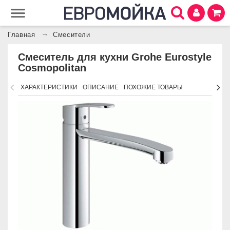
Главная
Смесители
Смеситель для кухни Grohe Eurostyle
Cosmopolitan
ХАРАКТЕРИСТИКИ
ОПИСАНИЕ
ПОХОЖИЕ ТОВАРЫ