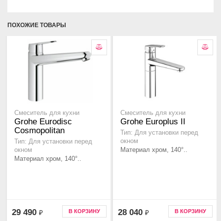
ПОХОЖИЕ ТОВАРЫ
Смеситель для кухни
Смеситель для кухни
Grohe Eurodisc
Grohe Europlus II
Cosmopolitan
Тип: Для установки перед
окном
Тип: Для установки перед
Материал хром, 140°..
окном
Материал хром, 140°..
29 490
28 040
В КОРЗИНУ
В КОРЗИНУ
₽
₽