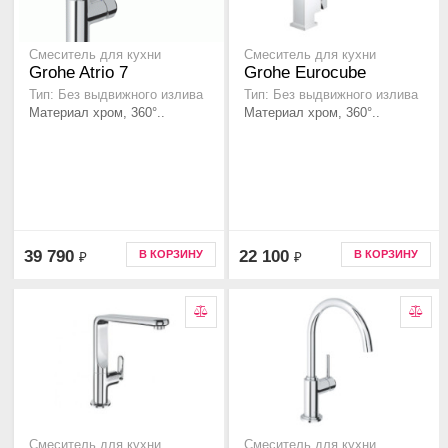
Смеситель для кухни
Смеситель для кухни
Grohe Atrio 7
Grohe Eurocube
Тип: Без выдвижного излива
Тип: Без выдвижного излива
Материал хром, 360°..
Материал хром, 360°..
39 790
22 100
В КОРЗИНУ
В КОРЗИНУ
₽
₽
Смеситель для кухни
Смеситель для кухни