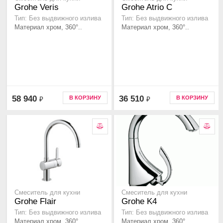
Grohe Veris
Grohe Atrio C
Тип: Без выдвижного излива
Тип: Без выдвижного излива
Материал хром, 360°..
Материал хром, 360°..
58 940
36 510
В КОРЗИНУ
В КОРЗИНУ
₽
₽
Смеситель для кухни
Смеситель для кухни
Grohe Flair
Grohe K4
Тип: Без выдвижного излива
Тип: Без выдвижного излива
Материал хром, 360°..
Материал хром, 360°..