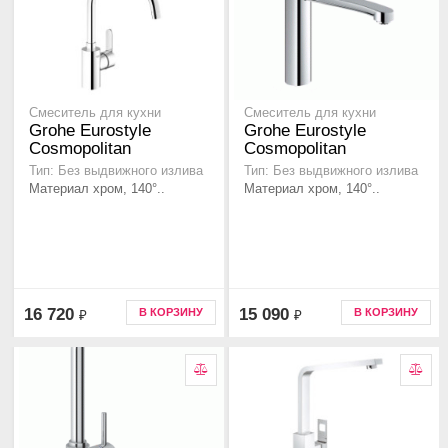
Смеситель для кухни
Смеситель для кухни
Grohe Eurostyle
Grohe Eurostyle
Cosmopolitan
Cosmopolitan
Тип: Без выдвижного излива
Тип: Без выдвижного излива
Материал хром, 140°..
Материал хром, 140°..
16 720
15 090
В КОРЗИНУ
В КОРЗИНУ
₽
₽