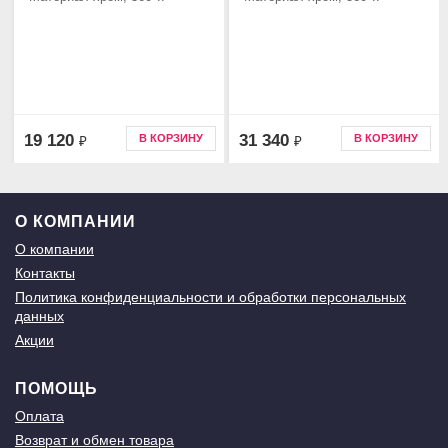
19 120
31 340
В КОРЗИНУ
В КОРЗИНУ
₽
₽
О КОМПАНИИ
О компании
Контакты
Политика конфиденциальности и обработки персональных
данных
Акции
ПОМОЩЬ
Оплата
Возврат и обмен товара