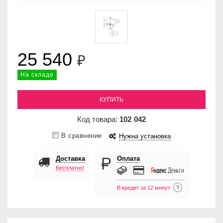
25 540
₽
На складе
КУПИТЬ
Код товара:
102
042
В сравнение
Нужна установка
Доставка
Оплата
Бесплатно!
В кредит за 12 минут
?