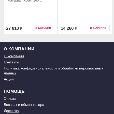
Материал хром, 140°..
27 810
14 260
В КОРЗИНУ
В КОРЗИНУ
₽
₽
О КОМПАНИИ
О компании
Контакты
Политика конфиденциальности и обработки персональных
данных
Акции
ПОМОЩЬ
Оплата
Возврат и обмен товара
Доставка