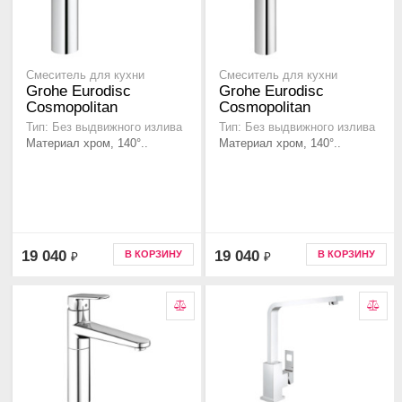
Смеситель для кухни
Смеситель для кухни
Grohe Eurodisc
Grohe Eurodisc
Cosmopolitan
Cosmopolitan
Тип: Без выдвижного излива
Тип: Без выдвижного излива
Материал хром, 140°..
Материал хром, 140°..
19 040
19 040
В КОРЗИНУ
В КОРЗИНУ
₽
₽