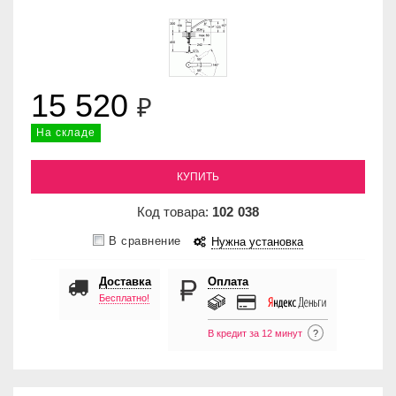
15 520
₽
На складе
КУПИТЬ
Код товара:
102
038
В сравнение
Нужна установка
Доставка
Оплата
Бесплатно!
В кредит за 12 минут
?