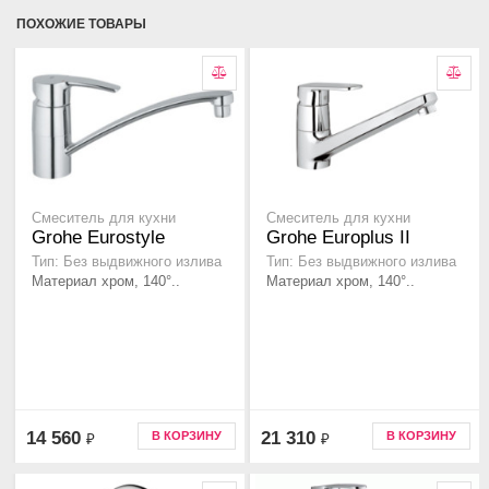
ПОХОЖИЕ ТОВАРЫ
Смеситель для кухни
Смеситель для кухни
Grohe Eurostyle
Grohe Europlus II
Тип: Без выдвижного излива
Тип: Без выдвижного излива
Материал хром, 140°..
Материал хром, 140°..
14 560
21 310
В КОРЗИНУ
В КОРЗИНУ
₽
₽