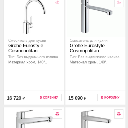
Смеситель для кухни
Смеситель для кухни
Grohe Eurostyle
Grohe Eurostyle
Cosmopolitan
Cosmopolitan
Тип: Без выдвижного излива
Тип: Без выдвижного излива
Материал хром, 140°..
Материал хром, 140°..
16 720
15 090
В КОРЗИНУ
В КОРЗИНУ
₽
₽