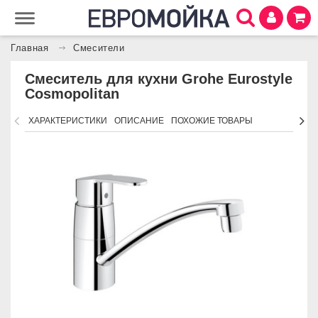
Главная
Смесители
Смеситель для кухни Grohe Eurostyle
Cosmopolitan
ХАРАКТЕРИСТИКИ
ОПИСАНИЕ
ПОХОЖИЕ ТОВАРЫ