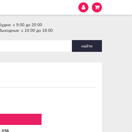
Будни: с 9:00 до 20:00
Выходные: с 10:00 до 18:00
найти
2
036