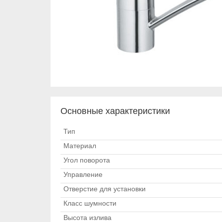
Основные характеристики
Тип
Материал
Угол поворота
Управление
Отверстие для установки
Класс шумности
Высота излива