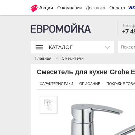
Акции
О компании
Доставка
Оплата
Телеф
+7 4
КАТАЛОГ
Главная
Смесители
Смеситель для кухни Grohe E
ХАРАКТЕРИСТИКИ
ОПИСАНИЕ
ПОХОЖИЕ ТОВ