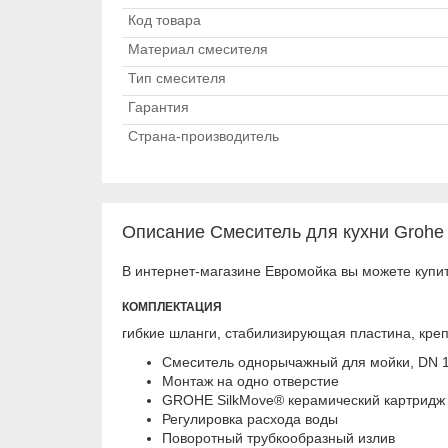
Код товара
Материал смесителя
Тип смесителя
Гарантия
Страна-производитель
Описание Смеситель для кухни Grohe 
В интернет-магазине Евромойка вы можете купит
КОМПЛЕКТАЦИЯ
гибкие шланги, стабилизирующая пластина, кре
Смеситель однорычажный для мойки, DN 
Монтаж на одно отверстие
GROHE SilkMove® керамический картридж
Регулировка расхода воды
Поворотный трубкообразный излив