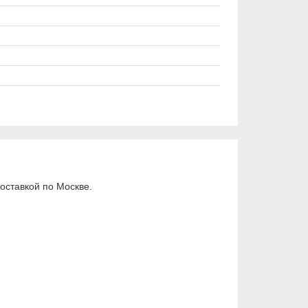
оставкой по Москве.