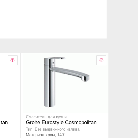
Смеситель для кухни
itan
Grohe Eurostyle Cosmopolitan
Тип: Без выдвижного излива
Материал хром, 140°..