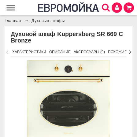
Главная
Духовые шкафы
Духовой шкаф Kuppersberg SR 669 C
Bronze
ХАРАКТЕРИСТИКИ
ОПИСАНИЕ
АКСЕССУАРЫ (9)
ПОХОЖИЕ ТОВ