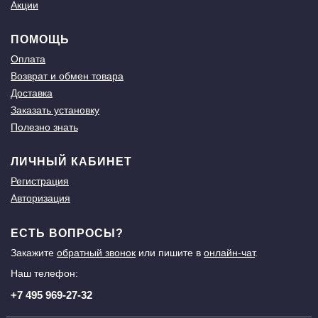
Акции
ПОМОЩЬ
Оплата
Возврат и обмен товара
Доставка
Заказать установку
Полезно знать
ЛИЧНЫЙ КАБИНЕТ
Регистрация
Авторизация
ЕСТЬ ВОПРОСЫ?
Закажите
обратный звонок
или пишите в
онлайн-чат
.
Наш телефон:
+7 495 969-27-32