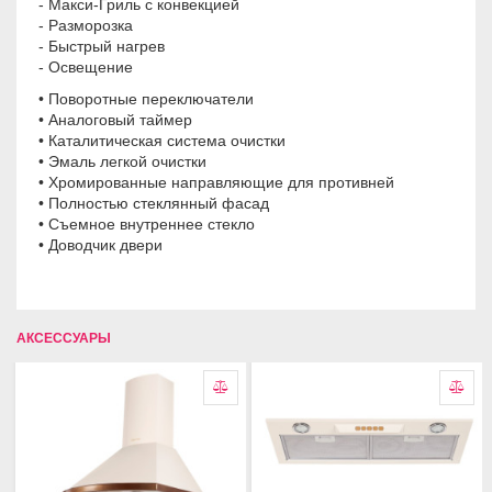
- Макси-Гриль с конвекцией
- Разморозка
- Быстрый нагрев
- Освещение
• Поворотные переключатели
• Аналоговый таймер
• Каталитическая система очистки
• Эмаль легкой очистки
• Хромированные направляющие для противней
• Полностью стеклянный фасад ​
• Съемное внутреннее стекло
• Доводчик двери
АКСЕССУАРЫ