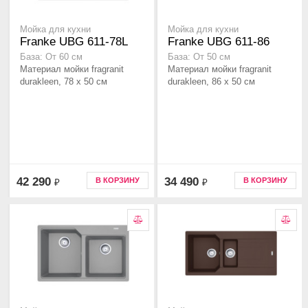
Мойка для кухни
Мойка для кухни
Franke UBG 611-78L
Franke UBG 611-86
База: От 60 см
База: От 50 см
Материал мойки fragranit
Материал мойки fragranit
durakleen, 78 x 50 см
durakleen, 86 x 50 см
42 290
34 490
В КОРЗИНУ
В КОРЗИНУ
₽
₽