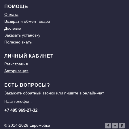
ПОМОЩЬ
Оплата
Возврат и обмен товара
Доставка
Заказать установку
Полезно знать
ЛИЧНЫЙ КАБИНЕТ
Регистрация
Авторизация
ЕСТЬ ВОПРОСЫ?
Закажите
обратный звонок
или пишите в
онлайн-чат
.
Наш телефон:
+7 495 969-27-32
© 2014-2026 Евромойка