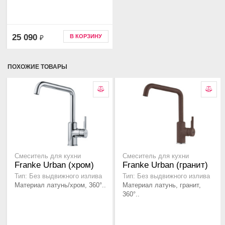
25 090
В КОРЗИНУ
₽
ПОХОЖИЕ ТОВАРЫ
Смеситель для кухни
Смеситель для кухни
Franke Urban (хром)
Franke Urban (гранит)
Тип: Без выдвижного излива
Тип: Без выдвижного излива
Материал латунь/хром, 360°..
Материал латунь, гранит,
360°..