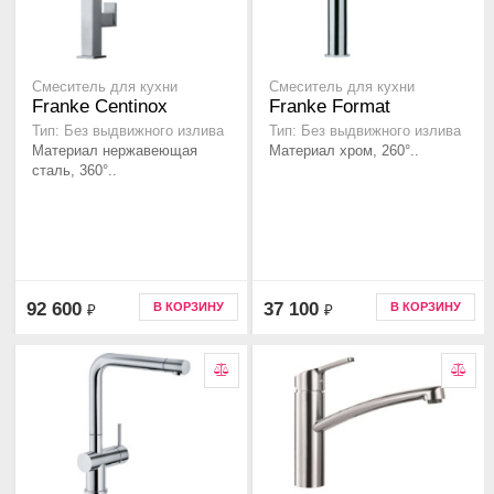
Смеситель для кухни
Смеситель для кухни
Franke Centinox
Franke Format
Тип: Без выдвижного излива
Тип: Без выдвижного излива
Материал нержавеющая
Материал хром, 260°..
сталь, 360°..
92 600
37 100
В КОРЗИНУ
В КОРЗИНУ
₽
₽