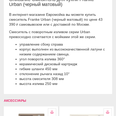
Urban (черный матовый)
В интернет-магазине Евромойка вы можете купить
смеситель Franke Urban (черный матовый) по цене 43
390
самовывозом или с доставкой по Москве.
₽
Смеситель с поворотным изливом серии Urban
превосходно сочетается с мойками этой же серии.
управление сбоку справа
корпус выполнен из высококачественной латуни с
низким содержанием свинца.
угол поворота излива 360°
керамический дисковый картридж
гибкие шланги 450 мм
отклонение рычага назад 10°
высота смесителя 308 мм
высота излива 250 мм
АКСЕССУАРЫ