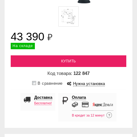
43 390
₽
На складе
КУПИТЬ
Код товара:
122
847
В сравнение
Нужна установка
Доставка
Оплата
Бесплатно!
В кредит за 12 минут
?