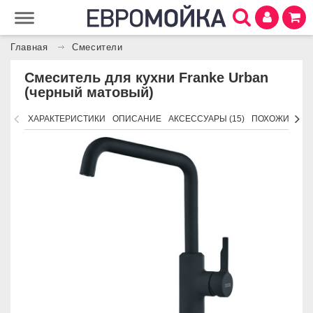
Главная
Смесители
Смеситель для кухни Franke Urban
(черный матовый)
ХАРАКТЕРИСТИКИ
ОПИСАНИЕ
АКСЕССУАРЫ (15)
ПОХОЖИЕ ТО