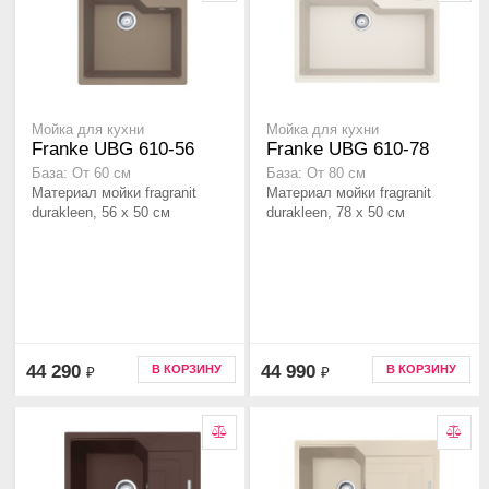
Мойка для кухни
Мойка для кухни
Franke UBG 610-56
Franke UBG 610-78
База: От 60 см
База: От 80 см
Материал мойки fragranit
Материал мойки fragranit
durakleen, 56 x 50 см
durakleen, 78 x 50 см
44 290
44 990
В КОРЗИНУ
В КОРЗИНУ
₽
₽