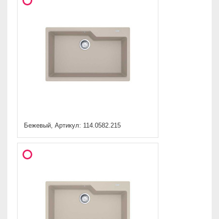
Бежевый, Артикул: 114.0582.215