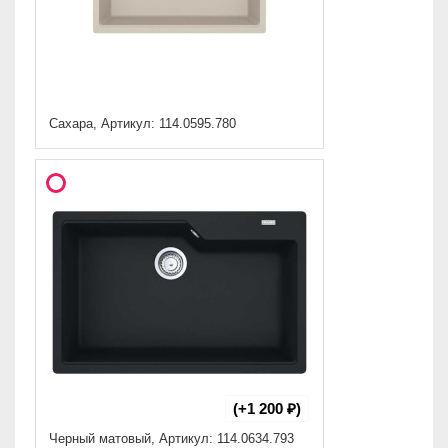
Сахара, Артикул: 114.0595.780
(+1 200 ₽)
Черный матовый, Артикул: 114.0634.793