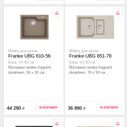
Мойка для кухни
Мойка для кухни
Franke UBG 610-56
Franke UBG 651-78
База: От 60 см
База: От 60 см
Материал мойки fragranit
Материал мойки fragranit
durakleen, 56 x 50 см..
durakleen, 78 x 50 см ..
44 290
36 890
В КОРЗИНУ
В КОРЗИНУ
₽
₽