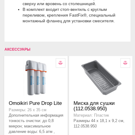
сверху или вровень со столешницей.
В комплект входит стоп-вентиль с круглым
переливом, крепления FastFix®, специальный
монтажный фланец для установки смесителя.
АКСЕССУАРЫ
Omoikiri Pure Drop Lite
Миска для сушки
(112.0538.950)
Размеры: 26 x 35 см
Дополнительная информация
Материал: Пластик
тонкость очистки: до 0,8
Размеры 44 x 18,1 x 9,2 см,
микрон; максимальное
112.0538.950
давление воды: 6,5 атм ,