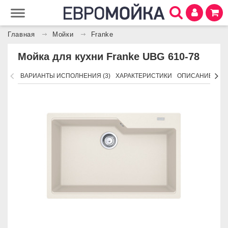
Главная
Мойки
Franke
Мойка для кухни Franke UBG 610-78
ВАРИАНТЫ ИСПОЛНЕНИЯ (3)
ХАРАКТЕРИСТИКИ
ОПИСАНИЕ
АК