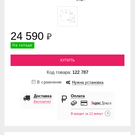
24 590
₽
На складе
КУПИТЬ
Код товара:
122
787
В сравнение
Нужна установка
Доставка
Оплата
Бесплатно!
В кредит за 12 минут
?