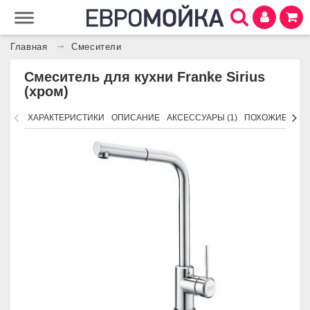
Главная
Смесители
Смеситель для кухни Franke Sirius
(хром)
ХАРАКТЕРИСТИКИ
ОПИСАНИЕ
АКСЕССУАРЫ (1)
ПОХОЖИЕ ТОВ