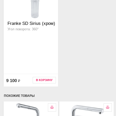
Franke SD Sirius (хром)
Угол поворота: 360°
9 100
В КОРЗИНУ
₽
ПОХОЖИЕ ТОВАРЫ