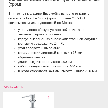
(хром)
В интернет-магазине Евромойка вы можете купить
смеситель Franke Sirius (хром) по цене 24 590
₽
самовывозом или с доставкой по Москве.
управление сбоку с установкой рычага по
желанию справа или слева
корпус выполнен из высококачественной латуни с
меньшим содержание Zn, Pb
угол поворота излива 360°
керамический дисковый картридж 35 мм,
обратный клапан
длина выдвижного шланга 150 см
гибкие соединительные шланги 400 мм
высота смесителя 340 мм, высота излива 310 мм
АКСЕССУАРЫ