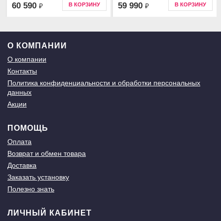
60 590
59 990
В КОРЗИНУ
В КОРЗИНУ
₽
₽
О КОМПАНИИ
О компании
Контакты
Политика конфиденциальности и обработки персональных
данных
Акции
ПОМОЩЬ
Оплата
Возврат и обмен товара
Доставка
Заказать установку
Полезно знать
ЛИЧНЫЙ КАБИНЕТ