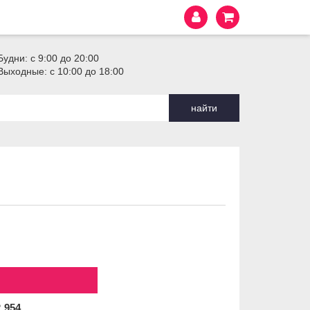
Будни: с 9:00 до 20:00
Выходные: с 10:00 до 18:00
найти
2
954