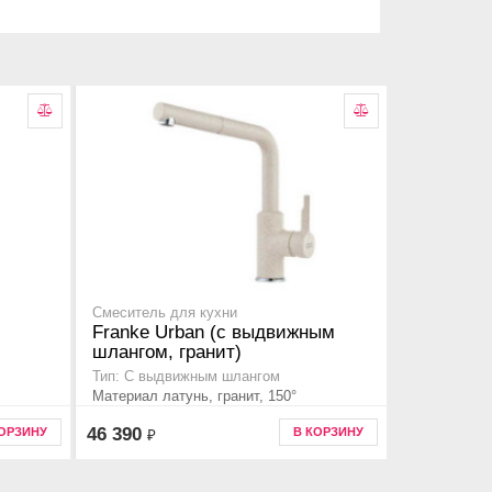
Смеситель для кухни
Franke Urban (с выдвижным
шлангом, гранит)
Тип: С выдвижным шлангом
Материал латунь, гранит, 150°
46 390
КОРЗИНУ
В КОРЗИНУ
₽