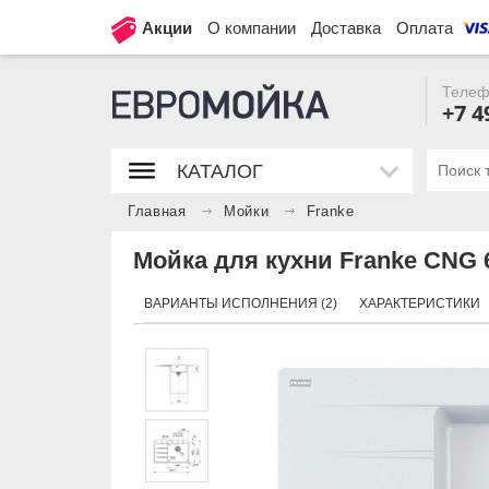
Акции
О компании
Доставка
Оплата
Телеф
+7 4
КАТАЛОГ
Главная
Мойки
Franke
Мойка для кухни Franke CNG 6
ВАРИАНТЫ ИСПОЛНЕНИЯ (2)
ХАРАКТЕРИСТИКИ