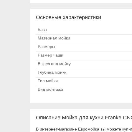
Основные характеристики
База
Материал мойки
Размеры
Размер чаши
Вырез под мойку
Глубина мойки
Тип мойки
Вид монтажа
Описание Мойка для кухни Franke CN
В интернет-магазине Евромойка вы можете купи