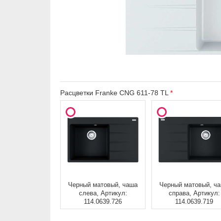
Расцветки Franke CNG 611-78 TL
Черный матовый, чаша
Черный матовый, ч
слева, Артикул:
справа, Артикул:
114.0639.726
114.0639.719