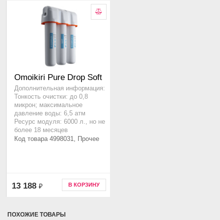
Omoikiri Pure Drop Soft
Дополнительная информация:
Тонкость очистки: до 0,8
микрон; максимальное
давление воды: 6,5 атм
Ресурс модуля: 6000 л., но не
более 18 месяцев
Код товара 4998031, Прочее
13 188
В КОРЗИНУ
₽
ПОХОЖИЕ ТОВАРЫ