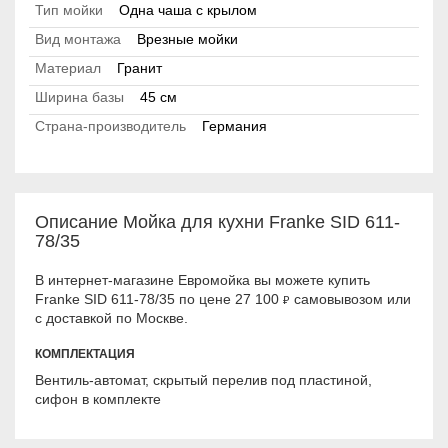
Тип мойки
Одна чаша с крылом
Вид монтажа
Врезные мойки
Материал
Гранит
Ширина базы
45 см
Страна-производитель
Германия
Описание Мойка для кухни Franke SID 611-
78/35
В интернет-магазине Евромойка вы можете купить
Franke SID 611-78/35 по цене 27 100
самовывозом или
₽
с доставкой по Москве.
КОМПЛЕКТАЦИЯ
Вентиль-автомат, скрытый перелив под пластиной,
сифон в комплекте