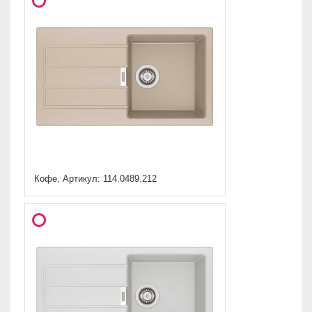
Кофе, Артикул: 114.0489.212