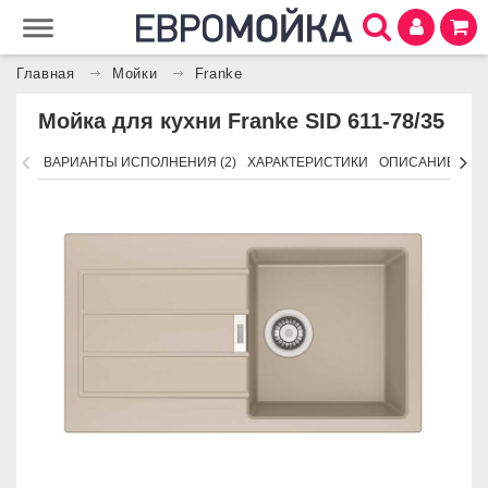
Главная
Мойки
Franke
Мойка для кухни Franke SID 611-78/35
ВАРИАНТЫ ИСПОЛНЕНИЯ (2)
ХАРАКТЕРИСТИКИ
ОПИСАНИЕ
АК