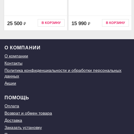
25 500
15 990
В КОРЗИНУ
В КОРЗИНУ
₽
₽
О КОМПАНИИ
О компании
Контакты
Политика конфиденциальности и обработки персональных
данных
Акции
ПОМОЩЬ
Оплата
Возврат и обмен товара
Доставка
Заказать установку