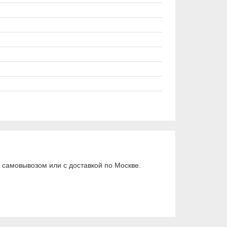
самовывозом или с доставкой по Москве.