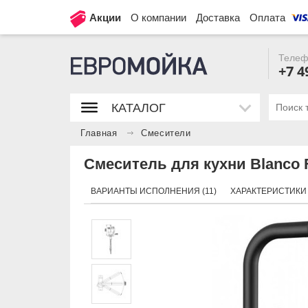
Акции
О компании
Доставка
Оплата
Телеф
+7 4
КАТАЛОГ
Главная
Смесители
Смеситель для кухни Blanco F
ВАРИАНТЫ ИСПОЛНЕНИЯ (11)
ХАРАКТЕРИСТИКИ