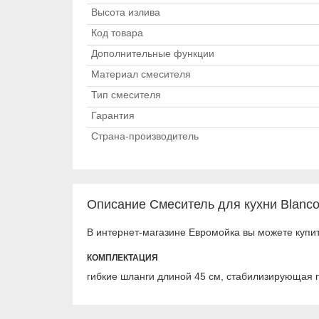
Высота излива
Код товара
Дополнительные функции
Материал смесителя
Тип смесителя
Гарантия
Страна-производитель
Описание Смеситель для кухни Blanco 
В интернет-магазине Евромойка вы можете купит
КОМПЛЕКТАЦИЯ
гибкие шланги длиной 45 см, стабилизирующая 