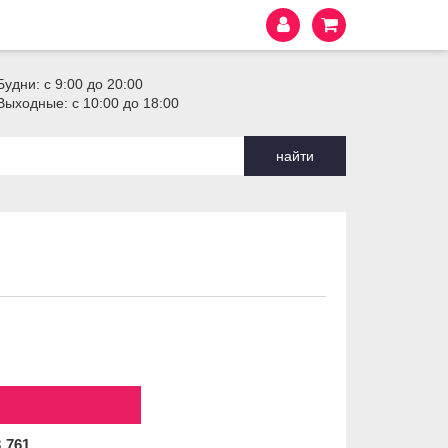
Будни: с 9:00 до 20:00
Выходные: с 10:00 до 18:00
найти
3
761