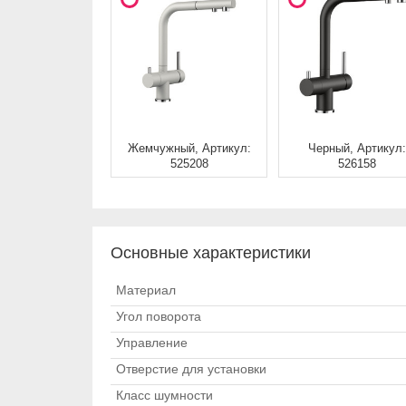
Жемчужный, Артикул:
Черный, Артикул:
525208
526158
Основные характеристики
Материал
Угол поворота
Управление
Отверстие для установки
Класс шумности