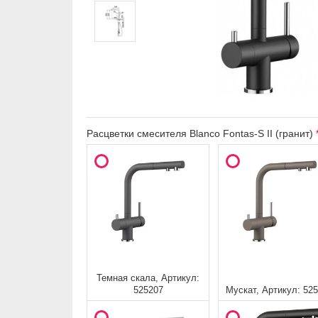
Расцветки смесителя Blanco Fontas-S II (гранит)
Темная скала, Артикул:
525207
Мускат, Артикул: 52