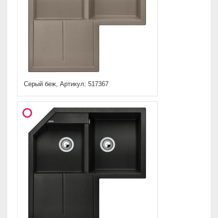
Серый беж, Артикул: 517367