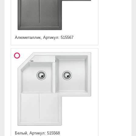
Алюметаллик, Артикул: 515567
Белый, Артикул: 515568