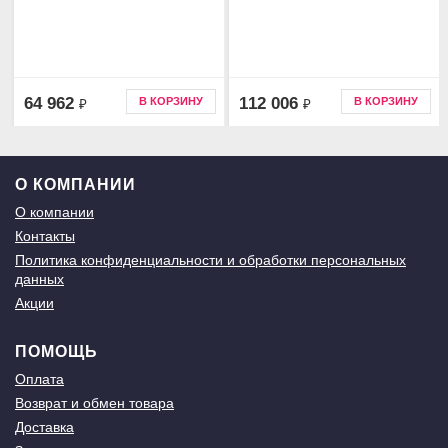
64 962
112 006
В КОРЗИНУ
В КОРЗИНУ
₽
₽
О КОМПАНИИ
О компании
Контакты
Политика конфиденциальности и обработки персональных
данных
Акции
ПОМОЩЬ
Оплата
Возврат и обмен товара
Доставка