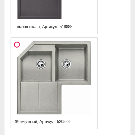
Темная скала, Артикул: 518888
Жемчужный, Артикул: 520588