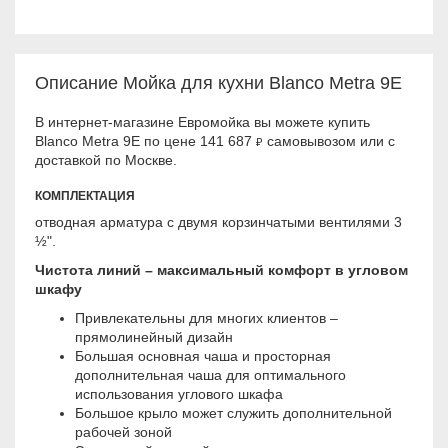
Описание Мойка для кухни Blanco Metra 9E
В интернет-магазине Евромойка вы можете купить
Blanco Metra 9E по цене 141 687
самовывозом или с
₽
доставкой по Москве.
КОМПЛЕКТАЦИЯ
отводная арматура с двумя корзинчатыми вентилями 3
½".
Чистота линий – максимальный комфорт в угловом
шкафу
Привлекательны для многих клиентов –
прямолинейный дизайн
Большая основная чаша и просторная
дополнительная чаша для оптимального
использования углового шкафа
Большое крыло может служить дополнительной
рабочей зоной