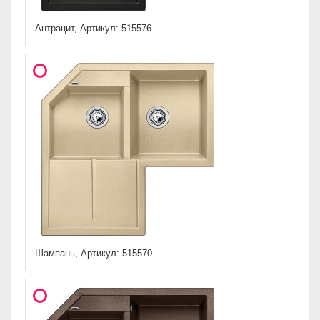
Антрацит, Артикул: 515576
Шампань, Артикул: 515570