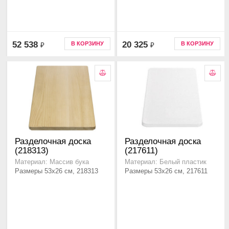
52 538
20 325
В КОРЗИНУ
В КОРЗИНУ
₽
₽
Разделочная доска
Разделочная доска
(218313)
(217611)
Материал: Массив бука
Материал: Белый пластик
Размеры 53x26 см, 218313
Размеры 53x26 см, 217611