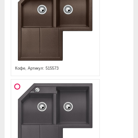
Кофе, Артикул: 515573