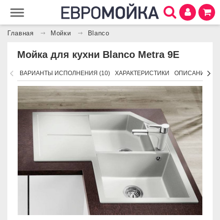
Главная
Мойки
Blanco
Мойка для кухни Blanco Metra 9E
ВАРИАНТЫ ИСПОЛНЕНИЯ (10)
ХАРАКТЕРИСТИКИ
ОПИСАНИЕ
А