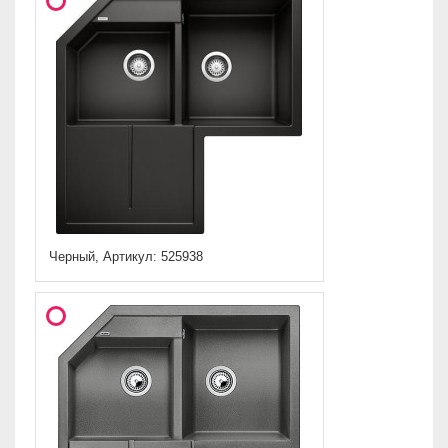
Черный, Артикул: 525938