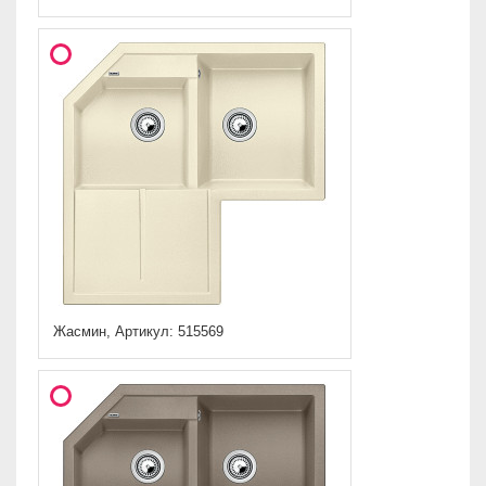
Жасмин, Артикул: 515569