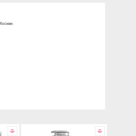
Москве.