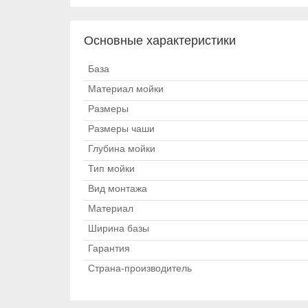
Основные характеристики
База
Материал мойки
Размеры
Размеры чаши
Глубина мойки
Тип мойки
Вид монтажа
Материал
Ширина базы
Гарантия
Страна-производитель