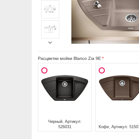
Расцветки мойки Blanco Zia 9E
Черный, Артикул:
526031
Кофе, Артикул: 5150