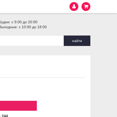
Будни: с 9:00 до 20:00
Выходные: с 10:00 до 18:00
найти
0
244