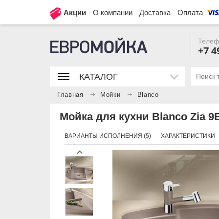
Акции
О компании
Доставка
Оплата
Телеф
+7 4
КАТАЛОГ
Главная
Мойки
Blanco
Мойка для кухни Blanco Zia 9
ВАРИАНТЫ ИСПОЛНЕНИЯ (5)
ХАРАКТЕРИСТИКИ