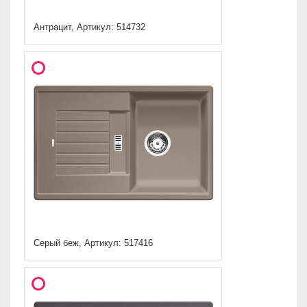
Антрацит, Артикул: 514732
Серый беж, Артикул: 517416