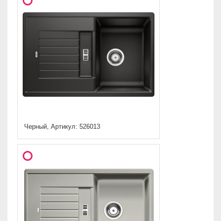
Черный, Артикул: 526013