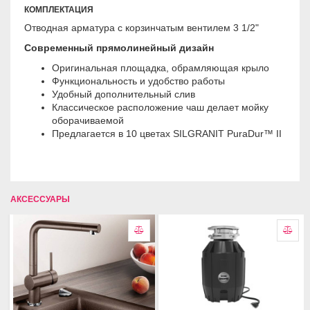
КОМПЛЕКТАЦИЯ
Отводная арматура с корзинчатым вентилем 3 1/2"
Современный прямолинейный дизайн
Оригинальная площадка, обрамляющая крыло
Функциональность и удобство работы
Удобный дополнительный слив
Классическое расположение чаш делает мойку
оборачиваемой
Предлагается в 10 цветах
SILGRANIT
PuraDur™ II
АКСЕССУАРЫ