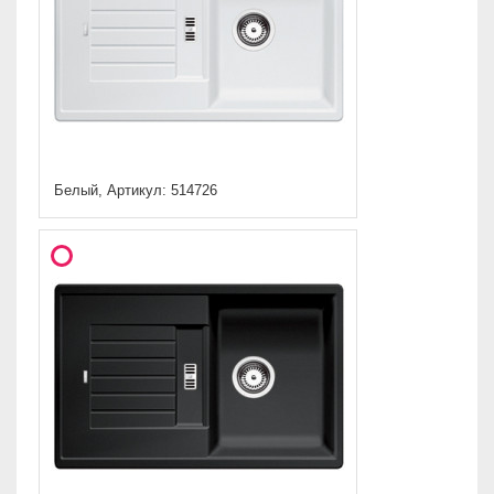
Белый, Артикул: 514726