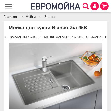
Главная
Мойки
Blanco
Мойка для кухни Blanco Zia 45S
ВАРИАНТЫ ИСПОЛНЕНИЯ (8)
ХАРАКТЕРИСТИКИ
ОПИСАНИЕ
АК