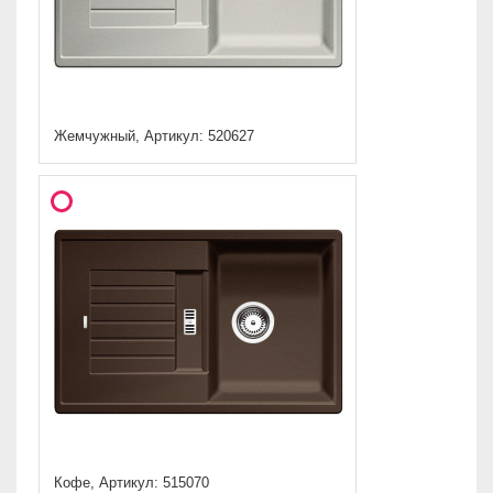
Жемчужный, Артикул: 520627
Кофе, Артикул: 515070