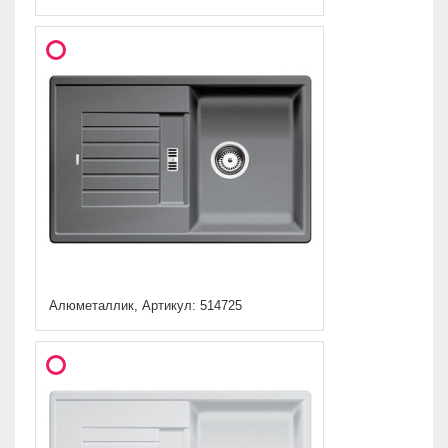
Алюметаллик, Артикул: 514725