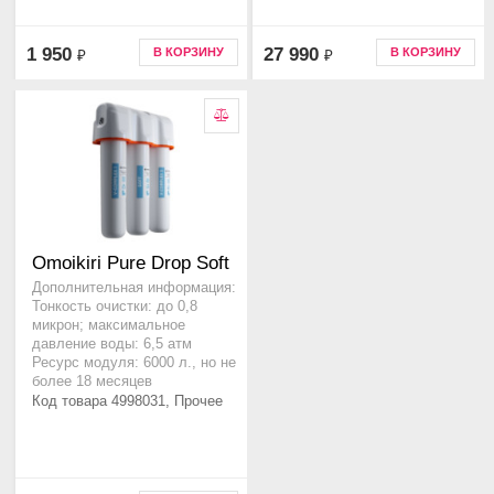
1 950
27 990
В КОРЗИНУ
В КОРЗИНУ
₽
₽
Omoikiri Pure Drop Soft
Дополнительная информация:
Тонкость очистки: до 0,8
микрон; максимальное
давление воды: 6,5 атм
Ресурс модуля: 6000 л., но не
более 18 месяцев
Код товара 4998031, Прочее