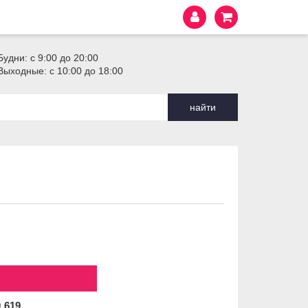
Будни: с 9:00 до 20:00
Выходные: с 10:00 до 18:00
найти
0
619