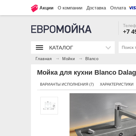
Акции
О компании
Доставка
Оплата
Телеф
+7 4
КАТАЛОГ
Главная
Мойки
Blanco
Мойка для кухни Blanco Dalag
ВАРИАНТЫ ИСПОЛНЕНИЯ (7)
ХАРАКТЕРИСТИКИ