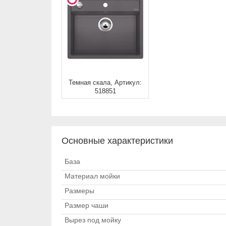
Темная скала, Артикул:
518851
Основные характеристики
База
Материал мойки
Размеры
Размер чаши
Вырез под мойку