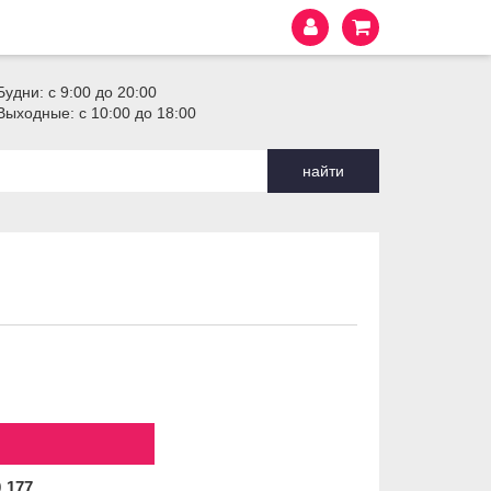
Будни: с 9:00 до 20:00
Выходные: с 10:00 до 18:00
найти
0
177