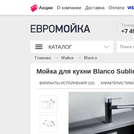
Акции
О компании
Доставка
Оплата
Телеф
+7 4
КАТАЛОГ
Главная
Мойки
Blanco
Мойка для кухни Blanco Subli
ВАРИАНТЫ ИСПОЛНЕНИЯ (10)
ХАРАКТЕРИСТИКИ