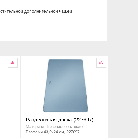
естительной дополнительной чашей
и
Разделочная доска (227697)
Материал: Безопасное стекло
Размеры 43,5x24 см, 227697