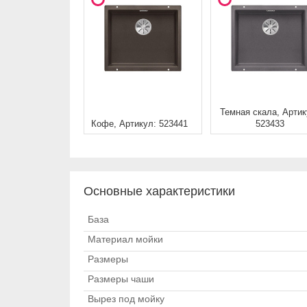
Темная скала, Артик
Кофе, Артикул: 523441
523433
Основные характеристики
База
Материал мойки
Размеры
Размеры чаши
Вырез под мойку