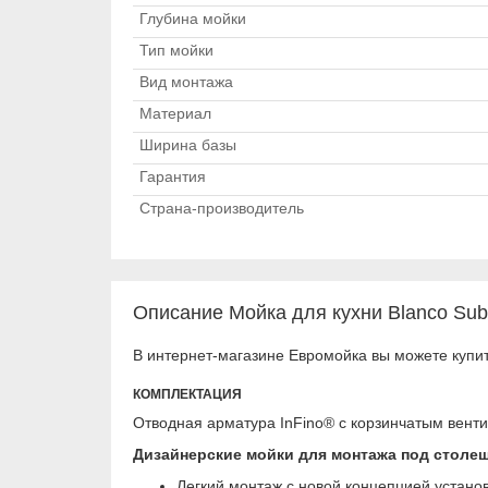
Глубина мойки
Тип мойки
Вид монтажа
Материал
Ширина базы
Гарантия
Страна-производитель
Описание Мойка для кухни Blanco Sub
В интернет-магазине Евромойка вы можете купит
КОМПЛЕКТАЦИЯ
Отводная арматура InFino® с корзинчатым венти
Дизайнерские мойки для монтажа под столе
Легкий монтаж с новой концепцией устано