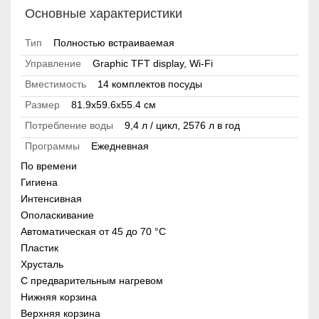
Основные характеристики
Тип
Полностью встраиваемая
Управление
Graphic TFT display, Wi-Fi
Вместимость
14 комплектов посуды
Размер
81.9х59.6х55.4 см
Потребление воды
9,4 л / цикл, 2576 л в год
Программы
Ежедневная
По времени
Гигиена
Интенсивная
Ополаскивание
Автоматическая от 45 до 70 °С
Пластик
Хрусталь
С предварительным нагревом
Нижняя корзина
Верхняя корзина