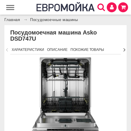
Главная
Посудомоечные машины
Посудомоечная машина Asko
DSD747U
ХАРАКТЕРИСТИКИ
ОПИСАНИЕ
ПОХОЖИЕ ТОВАРЫ