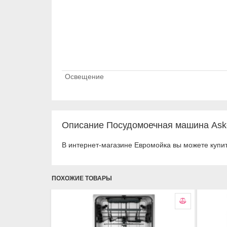
Освещение
Описание Посудомоечная машина As
В интернет-магазине Евромойка вы можете куп
ПОХОЖИЕ ТОВАРЫ