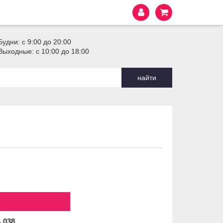
Будни: с 9:00 до 20:00
Выходные: с 10:00 до 18:00
найти
4
038