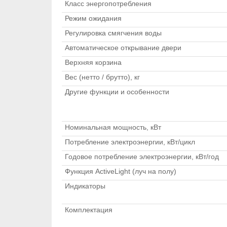
Класс энергопотребления
Режим ожидания
Регулировка смягчения воды
Автоматическое открывание двери
Верхняя корзина
Вес (нетто / брутто), кг
Другие функции и особенности
Номинальная мощность, кВт
Потребление электроэнергии, кВт/цикл
Годовое потребление электроэнергии, кВт/год
Функция ActiveLight (луч на полу)
Индикаторы
Комплектация