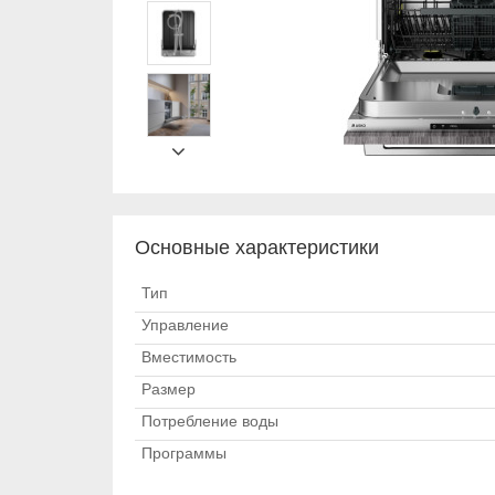
Основные характеристики
Тип
Управление
Вместимость
Размер
Потребление воды
Программы