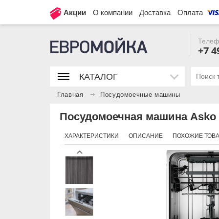
Акции
О компании
Доставка
Оплата
Телеф
+7 4
КАТАЛОГ
Главная
Посудомоечные машины
Посудомоечная машина Asko
ХАРАКТЕРИСТИКИ
ОПИСАНИЕ
ПОХОЖИЕ ТОВ