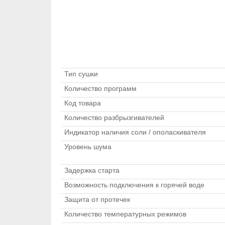
Тип сушки
Количество программ
Код товара
Количество разбрызгивателей
Индикатор наличия соли / ополаскивателя
Уровень шума
Задержка старта
Возможность подключения к горячей воде
Защита от протечек
Количество температурных режимов