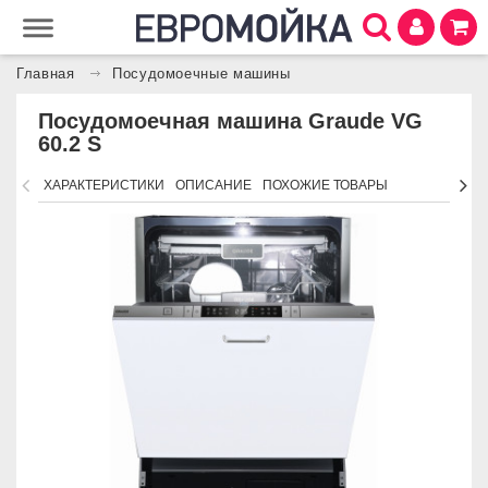
Главная
Посудомоечные машины
Посудомоечная машина Graude VG
60.2 S
ХАРАКТЕРИСТИКИ
ОПИСАНИЕ
ПОХОЖИЕ ТОВАРЫ