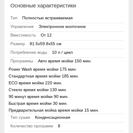
Основные характеристики
Тип
Полностью встраиваемая
Управление
Электронное кнопочное
Вместимость
От 12
Размер
81.5х59.8х55 см
Потребление воды
10 л / цикл
Программы
Авто время мойки 150 мин.
Power Wash время мойки 175 мин.
Стандартная время мойки 185 мин.
ECO время мойки 220 мин.
Стекло время мойки 130 мин.
90 минут время мойки 90 мин.
Быстрая время мойки 30 мин.
Предварительная мойка время мойки 15 мин.
Тип сушки
Конденсационная
Количество программ
8