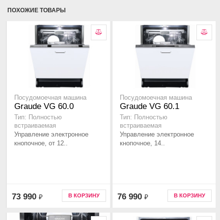
ПОХОЖИЕ ТОВАРЫ
Посудомоечная машина
Посудомоечная машина
Graude VG 60.0
Graude VG 60.1
Тип: Полностью
Тип: Полностью
встраиваемая
встраиваемая
Управление электронное
Управление электронное
кнопочное, от 12..
кнопочное, 14..
73 990
76 990
В КОРЗИНУ
В КОРЗИНУ
₽
₽