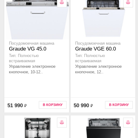
Посудомоечная машина
Посудомоечная машина
Graude VG 45.0
Graude VGE 60.0
Тип: Полностью
Тип: Полностью
встраиваемая
встраиваемая
Управление электронное
Управление электронное
кнопочное, 10-12..
кнопочное, 12..
51 990
50 990
В КОРЗИНУ
В КОРЗИНУ
₽
₽