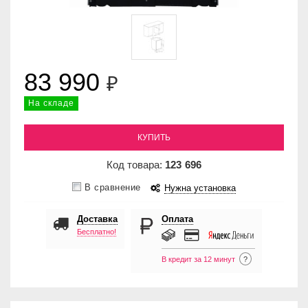
83 990
₽
На складе
КУПИТЬ
Код товара:
123
696
В сравнение
Нужна установка
Доставка
Оплата
Бесплатно!
В кредит за 12 минут
?