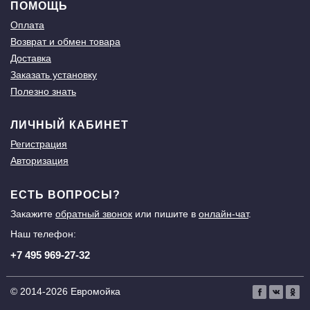
ПОМОЩЬ
Оплата
Возврат и обмен товара
Доставка
Заказать установку
Полезно знать
ЛИЧНЫЙ КАБИНЕТ
Регистрация
Авторизация
ЕСТЬ ВОПРОСЫ?
Закажите
обратный звонок
или пишите в
онлайн-чат
.
Наш телефон:
+7 495 969-27-32
© 2014-2026 Евромойка