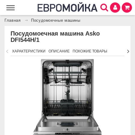
Главная
Посудомоечные машины
Посудомоечная машина Asko
DFI544H/1
ХАРАКТЕРИСТИКИ
ОПИСАНИЕ
ПОХОЖИЕ ТОВАРЫ