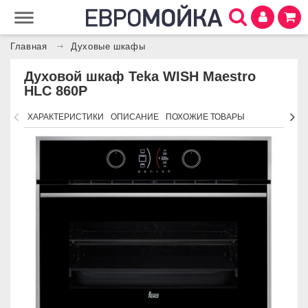
Главная
Духовые шкафы
Духовой шкаф Teka WISH Maestro
HLC 860P
ХАРАКТЕРИСТИКИ
ОПИСАНИЕ
ПОХОЖИЕ ТОВАРЫ