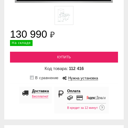
130 990
₽
На складе
КУПИТЬ
Код товара:
112
416
В сравнение
Нужна установка
Доставка
Оплата
Бесплатно!
В кредит за 12 минут
?