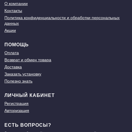
О компании
Контакты
Политика конфиденциальности и обработки персональных
данных
Акции
ПОМОЩЬ
Оплата
Возврат и обмен товара
Доставка
Заказать установку
Полезно знать
ЛИЧНЫЙ КАБИНЕТ
Регистрация
Авторизация
ЕСТЬ ВОПРОСЫ?