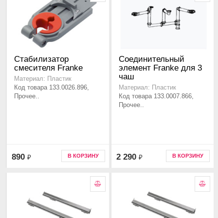
Стабилизатор
Соединительный
смесителя Franke
элемент Franke для 3
чаш
Материал: Пластик
Код товара 133.0026.896,
Материал: Пластик
Прочее..
Код товара 133.0007.866,
Прочее..
890
2 290
В КОРЗИНУ
В КОРЗИНУ
₽
₽