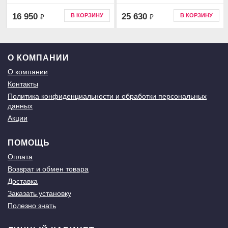
16 950
25 630
В КОРЗИНУ
В КОРЗИНУ
₽
₽
О КОМПАНИИ
О компании
Контакты
Политика конфиденциальности и обработки персональных
данных
Акции
ПОМОЩЬ
Оплата
Возврат и обмен товара
Доставка
Заказать установку
Полезно знать