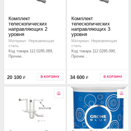
Комплект
Комплект
телескопических
телескопических
направляющих 2
направляющих 3
уровня
уровня
Материал: Нержавеющая
Материал: Нержавеющая
сталь
сталь
Код товара 112.0285.089,
Код товара 112.0285.090,
Прочее..
Прочее..
20 100
34 600
В КОРЗИНУ
В КОРЗИНУ
₽
₽