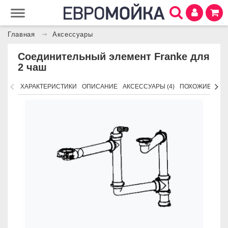
Главная
Аксессуары
Соединительный элемент Franke для
2 чаш
ХАРАКТЕРИСТИКИ
ОПИСАНИЕ
АКСЕССУАРЫ (4)
ПОХОЖИЕ ТОВ