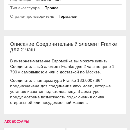
Тип аксессуара
Прочее
Страна-производитель
Германия
Описание Соединительный элемент Franke
для 2 чаш
В интернет-магазине Евромойка вы можете купить
Соединительный элемент Franke для 2 чаш по цене 1
790
самовывозом или с доставкой по Москве.
₽
Соединительная арматура Franke 133.0007.864
предназначена для соединения двух моек , которые
устанавливаются под столешницу. В арматуре
предусмотрена возможность подключения слива
стиральной или посудомоечной машины.
АКСЕССУАРЫ