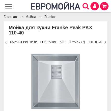
Главная
Мойки
Franke
Мойка для кухни Franke Peak PKX
110-40
ХАРАКТЕРИСТИКИ
ОПИСАНИЕ
АКСЕССУАРЫ (7)
ПОХОЖИЕ ТОВ