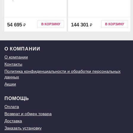
54 695
144 301
В КОРЗИНУ
В КОРЗИНУ
₽
₽
О КОМПАНИИ
О компании
Контакты
Политика конфиденциальности и обработки персональных
данных
Акции
ПОМОЩЬ
Оплата
Возврат и обмен товара
Доставка
Заказать установку