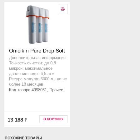
Omoikiri Pure Drop Soft
Дополнительная информация:
Тонкость очистки: до 0,8
микрон; максимальное
давление воды: 6,5 атм
Ресурс модуля: 6000 л., но не
более 18 месяцев
Код товара 4998031, Прочее
13 188
В КОРЗИНУ
₽
ПОХОЖИЕ ТОВАРЫ