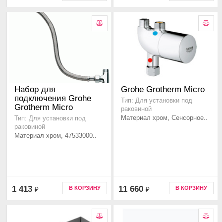
Набор для
Grohe Grotherm Micro
подключения Grohe
Тип: Для установки под
Grotherm Micro
раковиной
Материал хром, Сенсорное..
Тип: Для установки под
раковиной
Материал хром, 47533000..
1 413
11 660
В КОРЗИНУ
В КОРЗИНУ
₽
₽