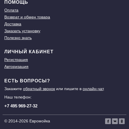
ПОМОЩЬ
Оплата
Возврат и обмен товара
Доставка
Заказать установку
Полезно знать
ЛИЧНЫЙ КАБИНЕТ
Регистрация
Авторизация
ЕСТЬ ВОПРОСЫ?
Закажите
обратный звонок
или пишите в
онлайн-чат
.
Наш телефон:
+7 495 969-27-32
© 2014-2026 Евромойка