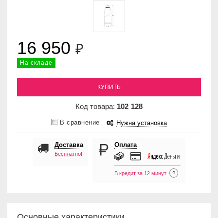
16 950
₽
На складе
КУПИТЬ
Код товара:
102
128
В сравнение
Нужна установка
Доставка
Оплата
Бесплатно!
В кредит за 12 минут
?
Основные характеристики