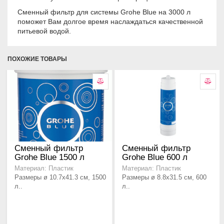
Сменный фильтр для системы Grohe Blue на 3000 л
поможет Вам долгое время наслаждаться качественной
питьевой водой.
ПОХОЖИЕ ТОВАРЫ
Сменный фильтр
Сменный фильтр
Grohe Blue 1500 л
Grohe Blue 600 л
Материал: Пластик
Материал: Пластик
Размеры ø 10.7x41.3 см, 1500
Размеры ø 8.8x31.5 см, 600
л..
л..