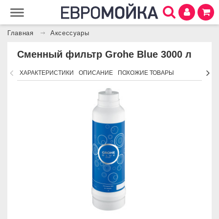
Главная
Аксессуары
Сменный фильтр Grohe Blue 3000 л
ХАРАКТЕРИСТИКИ
ОПИСАНИЕ
ПОХОЖИЕ ТОВАРЫ