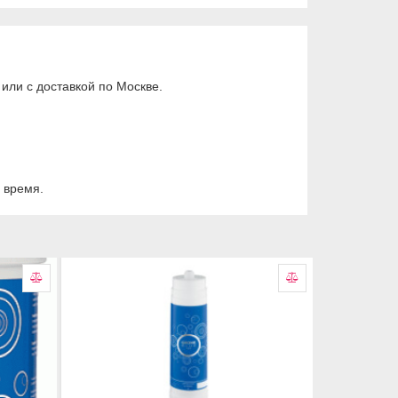
или с доставкой по Москве.
е время.