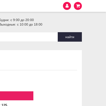
Будни: с 9:00 до 20:00
Выходные: с 10:00 до 18:00
найти
2
125