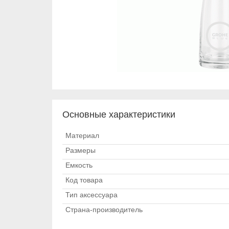
Основные характеристики
Материал
Размеры
Емкость
Код товара
Тип аксессуара
Страна-производитель