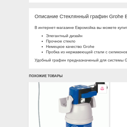
Описание Стеклянный графин Grohe B
В интернет-магазине Евромойка вы можете купит
Элегантный дизайн
Прочное стекло
Немецкое качество Grohe
Пробка из нержавеющей стали с силиконо
Удобный графин предназначеный для системы G
ПОХОЖИЕ ТОВАРЫ