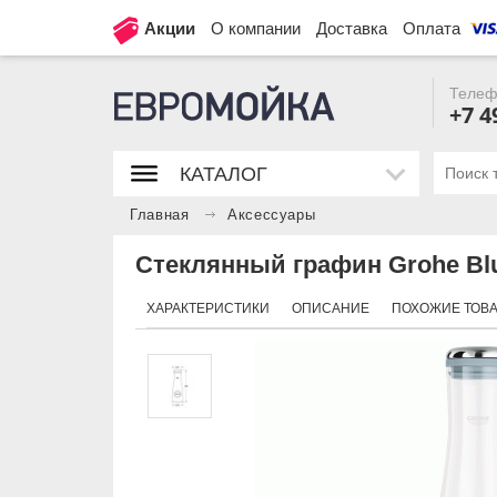
Акции
О компании
Доставка
Оплата
Телеф
+7 4
КАТАЛОГ
Главная
Аксессуары
Стеклянный графин Grohe Blu
ХАРАКТЕРИСТИКИ
ОПИСАНИЕ
ПОХОЖИЕ ТОВ