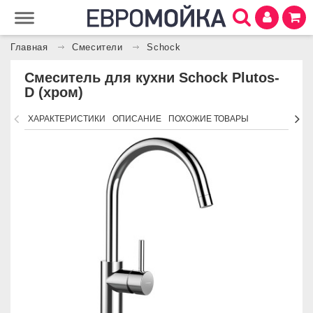
Главная
Смесители
Schock
Смеситель для кухни Schock Plutos-
D (хром)
ХАРАКТЕРИСТИКИ
ОПИСАНИЕ
ПОХОЖИЕ ТОВАРЫ