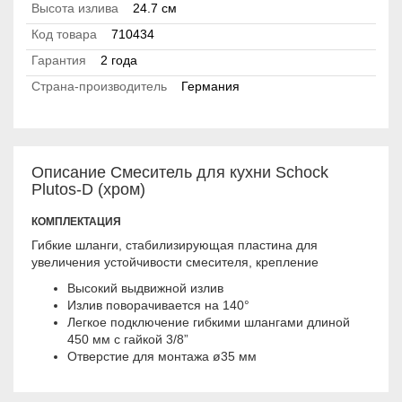
Высота излива
24.7 см
Код товара
710434
Гарантия
2 года
Страна-производитель
Германия
Описание Смеситель для кухни Schock
Plutos-D (хром)
КОМПЛЕКТАЦИЯ
Гибкие шланги, стабилизирующая пластина для
увеличения устойчивости смесителя, крепление
Высокий выдвижной излив
Излив поворачивается на 140°
Легкое подключение гибкими шлангами длиной
450 мм с гайкой 3/8”
Отверстие для монтажа ø35 мм