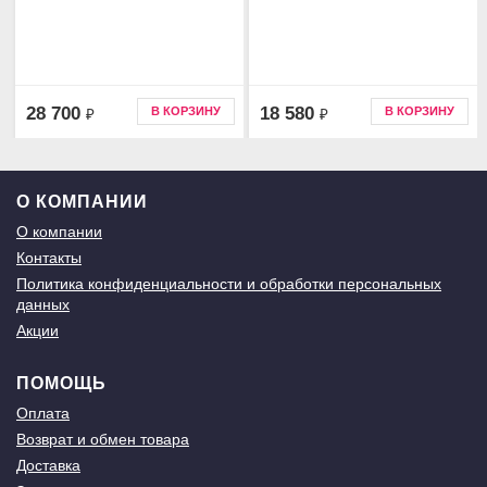
28 700
18 580
В КОРЗИНУ
В КОРЗИНУ
₽
₽
О КОМПАНИИ
О компании
Контакты
Политика конфиденциальности и обработки персональных
данных
Акции
ПОМОЩЬ
Оплата
Возврат и обмен товара
Доставка