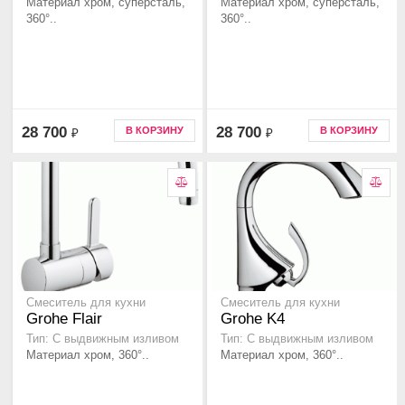
Материал хром, суперсталь,
Материал хром, суперсталь,
360°..
360°..
28 700
28 700
В КОРЗИНУ
В КОРЗИНУ
₽
₽
Смеситель для кухни
Смеситель для кухни
Grohe Flair
Grohe K4
Тип: С выдвижным изливом
Тип: С выдвижным изливом
Материал хром, 360°..
Материал хром, 360°..