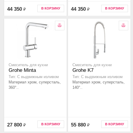
44 350
44 350
В КОРЗИНУ
В КОРЗИНУ
₽
₽
Смеситель для кухни
Смеситель для кухни
Grohe Minta
Grohe K7
Тип: С выдвижным изливом
Тип: С выдвижным изливом
Материал хром, суперсталь,
Материал хром, суперсталь,
360°..
140°..
27 800
55 880
В КОРЗИНУ
В КОРЗИНУ
₽
₽