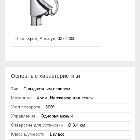
Цвет: Хром, Артикул: 33782000
Основные характеристики
Тип
С выдвижным изливом
Материал
Хром, Нержавеющая сталь
Угол поворота
360°
Управление
Однорычажный
Отверстие для установки
Ø 3.4 см
Класс шумности
1 класс