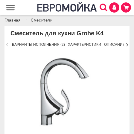
Главная
Смесители
Смеситель для кухни Grohe K4
ВАРИАНТЫ ИСПОЛНЕНИЯ (2)
ХАРАКТЕРИСТИКИ
ОПИСАНИЕ
ПО