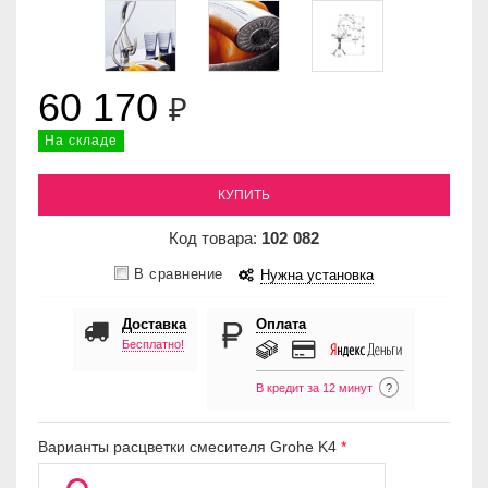
60 170
₽
На складе
КУПИТЬ
Код товара:
102
082
В сравнение
Нужна установка
Доставка
Оплата
Бесплатно!
В кредит за 12 минут
?
Варианты расцветки смесителя Grohe K4