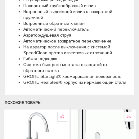
Поворотный трубкообразный излив
Встроенный выдвижной излив с возвратной
пружиной
Встроенный обратный клапан
Автоматический переключатель
Аэратор/душевая струя
Автоматическое возвратное переключение
На аэратор после выключения с системой
SpeedClean против известковых отложений
Гибкая подводка
Система быстрого монтажа с защитой от
обратного потока
GROHE StarLight® хромированная поверхность
GROHE RealSteel® корпус из нержавеющей стали
ПОХОЖИЕ ТОВАРЫ