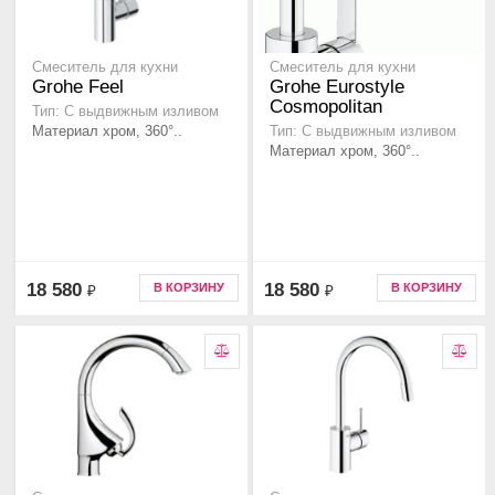
Смеситель для кухни
Смеситель для кухни
Grohe Feel
Grohe Eurostyle
Cosmopolitan
Тип: С выдвижным изливом
Материал хром, 360°..
Тип: С выдвижным изливом
Материал хром, 360°..
18 580
18 580
В КОРЗИНУ
В КОРЗИНУ
₽
₽