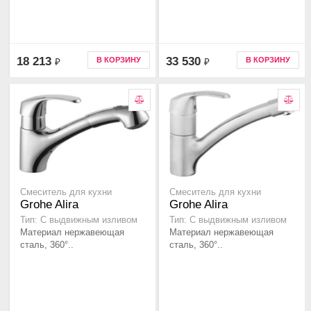
18 213
33 530
В КОРЗИНУ
В КОРЗИНУ
₽
₽
Смеситель для кухни
Смеситель для кухни
Grohe Alira
Grohe Alira
Тип: С выдвижным изливом
Тип: С выдвижным изливом
Материал нержавеющая
Материал нержавеющая
сталь, 360°..
сталь, 360°..