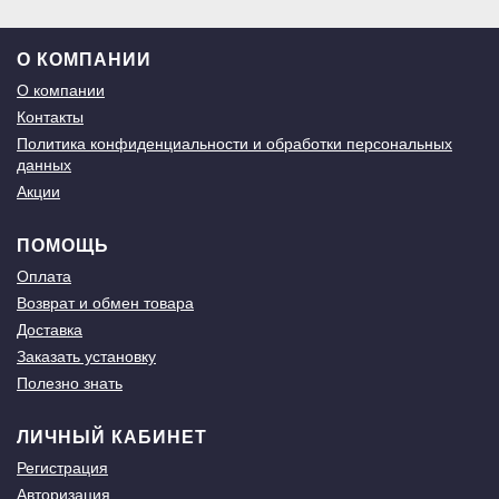
О КОМПАНИИ
О компании
Контакты
Политика конфиденциальности и обработки персональных
данных
Акции
ПОМОЩЬ
Оплата
Возврат и обмен товара
Доставка
Заказать установку
Полезно знать
ЛИЧНЫЙ КАБИНЕТ
Регистрация
Авторизация