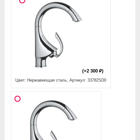
(+2 300 ₽)
Цвет: Нержавеющая сталь, Артикул: 33782SD0