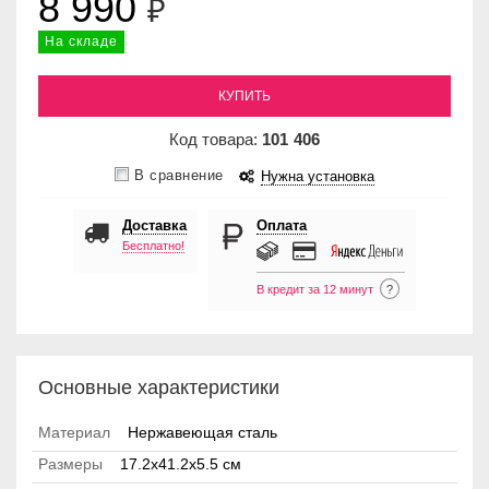
8 990
₽
На складе
КУПИТЬ
Код товара:
101
406
В сравнение
Нужна установка
Доставка
Оплата
Бесплатно!
В кредит за 12 минут
?
Основные характеристики
Материал
Нержавеющая сталь
Размеры
17.2x41.2x5.5 см