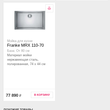
Мойка для кухни
Franke MRX 110-70
База: От 80 см
Материал мойки
нержавеющая сталь,
полированная, 74 x 44 см
77 890
В КОРЗИНУ
₽
ПОХОЖИЕ ТОВАРЫ