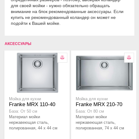
для своей мойки - нужно обязательно обращать
внимание на блок рекомендованные аксессуары. Если
купить не рекомендованный коландер он может не
подойти к Вашей мойке.
АКСЕССУАРЫ
Мойка для кухни
Мойка для кухни
Franke MRX 110-40
Franke MRX 210-70
База: От 50 см
База: От 80 см
Материал мойки
Материал мойки
нержавеющая сталь,
нержавеющая сталь,
полированная, 44 x 44 см
полированная, 74 x 44 см