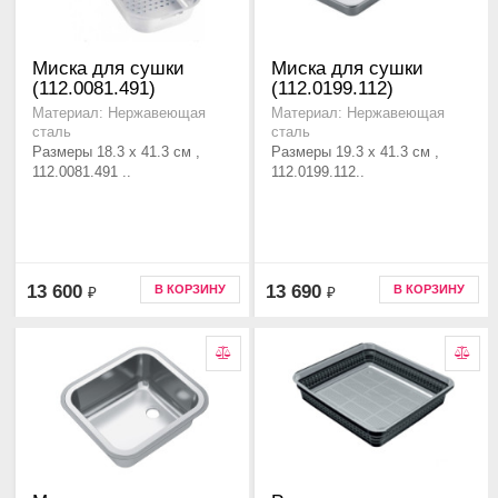
Миска для сушки
Миска для сушки
(112.0081.491)
(112.0199.112)
Материал: Нержавеющая
Материал: Нержавеющая
сталь
сталь
Размеры 18.3 x 41.3 см ,
Размеры 19.3 x 41.3 см ,
112.0081.491 ..
112.0199.112..
13 600
13 690
В КОРЗИНУ
В КОРЗИНУ
₽
₽