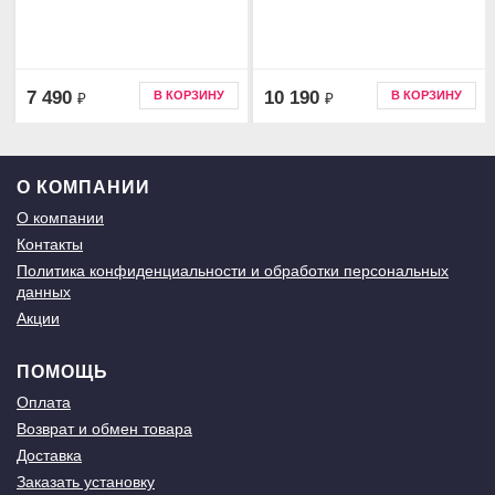
7 490
10 190
В КОРЗИНУ
В КОРЗИНУ
₽
₽
О КОМПАНИИ
О компании
Контакты
Политика конфиденциальности и обработки персональных
данных
Акции
ПОМОЩЬ
Оплата
Возврат и обмен товара
Доставка
Заказать установку