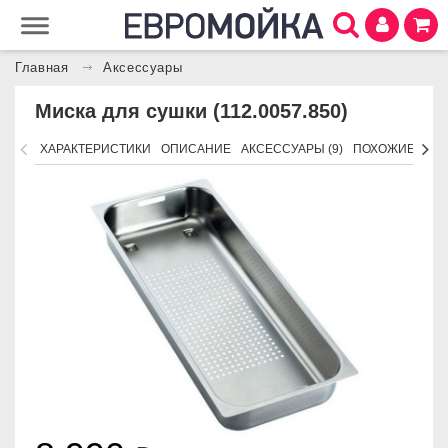
Главная
Аксессуары
Миска для сушки (112.0057.850)
ХАРАКТЕРИСТИКИ
ОПИСАНИЕ
АКСЕССУАРЫ (9)
ПОХОЖИЕ ТОВ